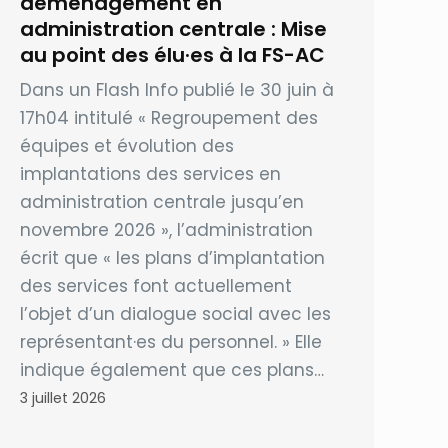
déménagement en
administration centrale : Mise
au point des élu·es à la FS-AC
Dans un Flash Info publié le 30 juin à
17h04 intitulé « Regroupement des
équipes et évolution des
implantations des services en
administration centrale jusqu’en
novembre 2026 », l’administration
écrit que « les plans d’implantation
des services font actuellement
l’objet d’un dialogue social avec les
représentant·es du personnel. » Elle
indique également que ces plans…
3 juillet 2026