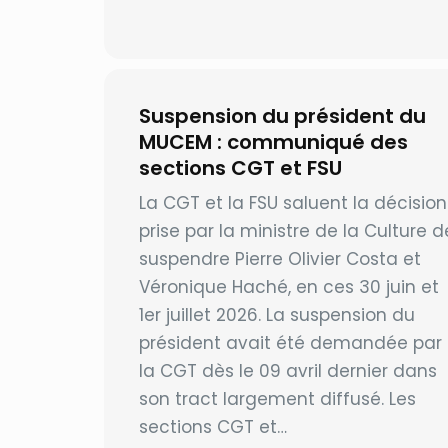
Suspension du président du
MUCEM : communiqué des
sections CGT et FSU
La CGT et la FSU saluent la décision
prise par la ministre de la Culture d
suspendre Pierre Olivier Costa et
Véronique Haché, en ces 30 juin et
1er juillet 2026. La suspension du
président avait été demandée par
la CGT dès le 09 avril dernier dans
son tract largement diffusé. Les
sections CGT et…