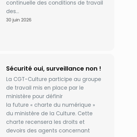
continuelle des conditions de travail
des…
30 juin 2026
Sécurité oui, surveillance non !
La CGT-Culture participe au groupe
de travail mis en place par le
ministère pour définir
la future « charte du numérique »
du ministère de la Culture. Cette
charte recensera les droits et
devoirs des agents concernant