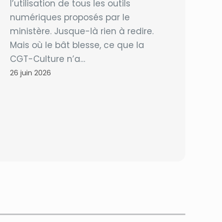
l’utilisation de tous les outils
numériques proposés par le
ministère. Jusque-là rien à redire.
Mais où le bât blesse, ce que la
CGT-Culture n’a…
26 juin 2026