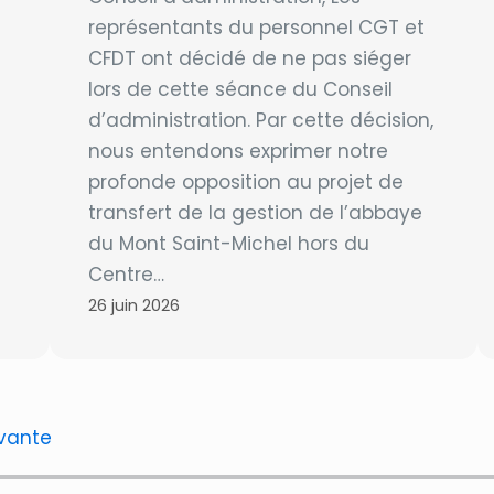
représentants du personnel CGT et
CFDT ont décidé de ne pas siéger
lors de cette séance du Conseil
d’administration. Par cette décision,
nous entendons exprimer notre
profonde opposition au projet de
transfert de la gestion de l’abbaye
du Mont Saint-Michel hors du
Centre…
26 juin 2026
vante