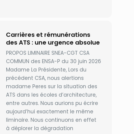
Carrières et rémunérations
des ATS : une urgence absolue
PROPOS LIMINAIRE SNEA-CGT CSA
COMMUN des ENSA-P du 30 juin 2026
Madame La Présidente, Lors du
précédent CSA, nous alertions
madame Peres sur la situation des
ATS dans les écoles d’architecture,
entre autres. Nous aurions pu écrire
aujourd’hui exactement le même
liminaire. Nous continuons en effet
à déplorer la dégradation