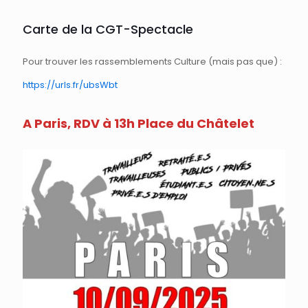
Carte de la CGT-Spectacle
Pour trouver les rassemblements Culture (mais pas que) :
https://urls.fr/ubsWbt
A Paris, RDV à 13h Place du Châtelet