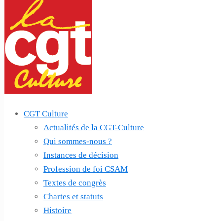
CGT Culture
Actualités de la CGT-Culture
Qui sommes-nous ?
Instances de décision
Profession de foi CSAM
Textes de congrès
Chartes et statuts
Histoire