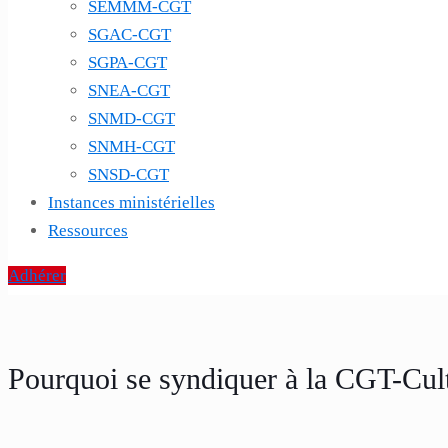
SEMMM-CGT
SGAC-CGT
SGPA-CGT
SNEA-CGT
SNMD-CGT
SNMH-CGT
SNSD-CGT
Instances ministérielles
Ressources
Adhérer
Pourquoi se syndiquer à la CGT-Cul