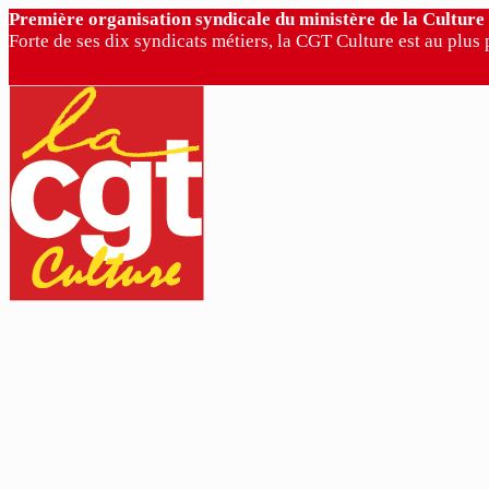
Première organisation syndicale du ministère de la Culture
Forte de ses dix syndicats métiers, la CGT Culture est au plus