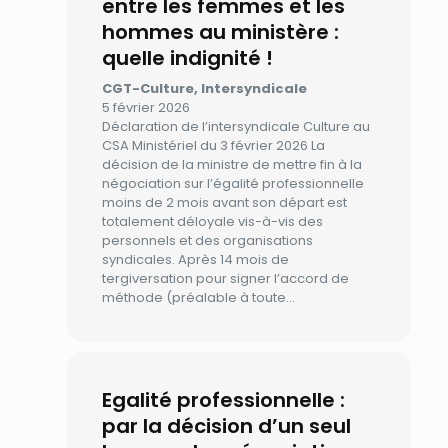
entre les femmes et les
hommes au ministère :
quelle indignité !
CGT-Culture, Intersyndicale
5 février 2026
Déclaration de l’intersyndicale Culture au
CSA Ministériel du 3 février 2026 La
décision de la ministre de mettre fin à la
négociation sur l’égalité professionnelle
moins de 2 mois avant son départ est
totalement déloyale vis-à-vis des
personnels et des organisations
syndicales. Après 14 mois de
tergiversation pour signer l’accord de
méthode (préalable à toute…
Egalité professionnelle :
par la décision d’un seul