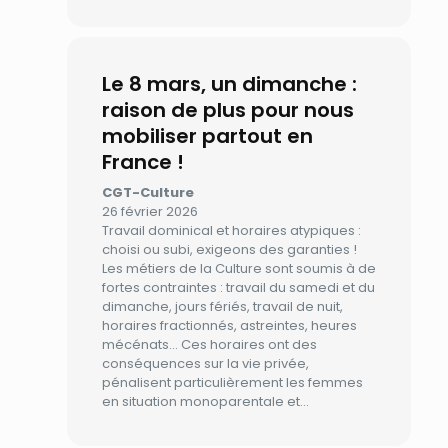
Le 8 mars, un dimanche :
raison de plus pour nous
mobiliser partout en
France !
CGT-Culture
26 février 2026
Travail dominical et horaires atypiques :
choisi ou subi, exigeons des garanties !
Les métiers de la Culture sont soumis à de
fortes contraintes : travail du samedi et du
dimanche, jours fériés, travail de nuit,
horaires fractionnés, astreintes, heures
mécénats… Ces horaires ont des
conséquences sur la vie privée,
pénalisent particulièrement les femmes
en situation monoparentale et…