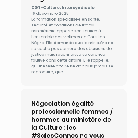
CGT-Culture, Intersyndicale
16 décembre 2025
La formation spécialisée en santé,
sécurité et conditions de travail
ministérielle apporte son soutien à
l’ensemble des victimes de Christian
Nègre. Elle demande que le ministère ne
se cache pas derrière des décisions de
justice mais reconnaisse sa carence
fautive dans cette affaire. Elle rappelle,
qu’une telle affaire ne doit plus jamais se
reproduire, que…
Négociation égalité
professionnelle femmes /
hommes au ministère de
la Culture : les
#SalesConnes ne vous