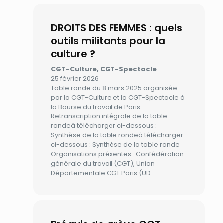
DROITS DES FEMMES : quels
outils militants pour la
culture ?
CGT-Culture, CGT-Spectacle
25 février 2026
Table ronde du 8 mars 2025 organisée
par la CGT-Culture et la CGT-Spectacle à
la Bourse du travail de Paris
Retranscription intégrale de la table
rondeà télécharger ci-dessous :
Synthèse de la table rondeà télécharger
ci-dessous : Synthèse de la table ronde
Organisations présentes : Confédération
générale du travail (CGT), Union
Départementale CGT Paris (UD…