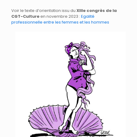
Voir le texte d’orientation issu du
XIIIe congrès de la
CGT-Culture
en novembre 2023 :
Egalité
professionnelle entre les femmes et les hommes