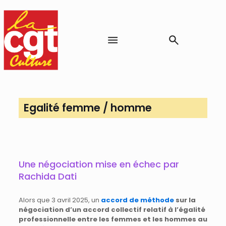
Egalité femme / homme
Une négociation mise en échec par
Rachida Dati
Alors que 3 avril 2025, un
accord de méthode
sur la
négociation d’un accord collectif relatif à l’égalité
professionnelle entre les femmes et les hommes au