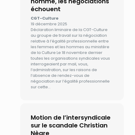
homme, les négociations
échouent
CGT-Culture
19 décembre 2025
Déclaration liminaire de la CGT-Culture
au groupe de travail sur la négociation
relative à l’égalité professionnelle entre
les femmes et les hommes au ministère
de la Culture Le 18 novembre dernier
toutes les organisations syndicales vous
interrogeaient par mail, vous,
l’administration, sur les raisons de
l’absence de rendez-vous de
négociation sur l’égalité professionnelle
sur cette…
Motion de l’intersyndicale
sur le scandale Christian
Nègre