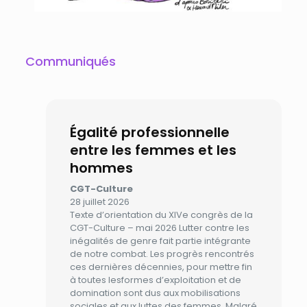
Communiqués
Égalité professionnelle
entre les femmes et les
hommes
CGT-Culture
28 juillet 2026
Texte d’orientation du XIVe congrès de la
CGT-Culture – mai 2026 Lutter contre les
inégalités de genre fait partie intégrante
de notre combat. Les progrès rencontrés
ces dernières décennies, pour mettre fin
à toutes lesformes d’exploitation et de
domination sont dus aux mobilisations
sociales et aux luttes des femmes. Malgré