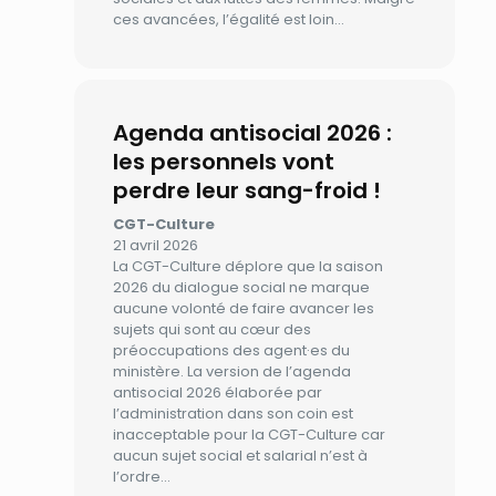
ces avancées, l’égalité est loin…
Agenda antisocial 2026 :
les personnels vont
perdre leur sang-froid !
CGT-Culture
21 avril 2026
La CGT-Culture déplore que la saison
2026 du dialogue social ne marque
aucune volonté de faire avancer les
sujets qui sont au cœur des
préoccupations des agent·es du
ministère. La version de l’agenda
antisocial 2026 élaborée par
l’administration dans son coin est
inacceptable pour la CGT-Culture car
aucun sujet social et salarial n’est à
l’ordre…