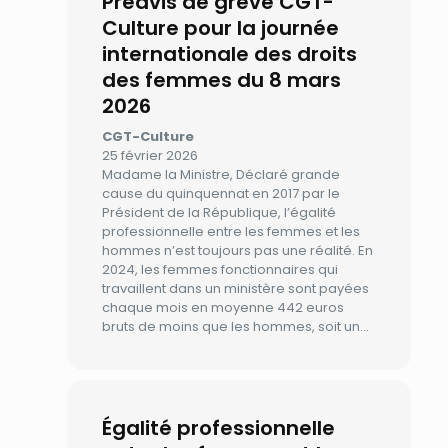
Préavis de grève CGT-
Culture pour la journée
internationale des droits
des femmes du 8 mars
2026
CGT-Culture
25 février 2026
Madame la Ministre, Déclaré grande
cause du quinquennat en 2017 par le
Président de la République, l’égalité
professionnelle entre les femmes et les
hommes n’est toujours pas une réalité. En
2024, les femmes fonctionnaires qui
travaillent dans un ministère sont payées
chaque mois en moyenne 442 euros
bruts de moins que les hommes, soit un…
Égalité professionnelle