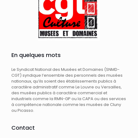
En quelques mots
Le Syndicat National des Musées et Domaines (SNMD-
CGT) syndique l’ensemble des personnels des musées
nationaux, qu’ils soient des établissements publics à
caractère administratif comme Le Louvre ou Versailles,
des musées publics à caractère commercial et
industriels comme la RMN-GP ou la CAPA ou des services
à compétence nationale comme les musées de Cluny
ou Picasso.
Contact