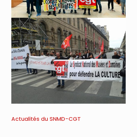
Actualités du SNMD-CGT