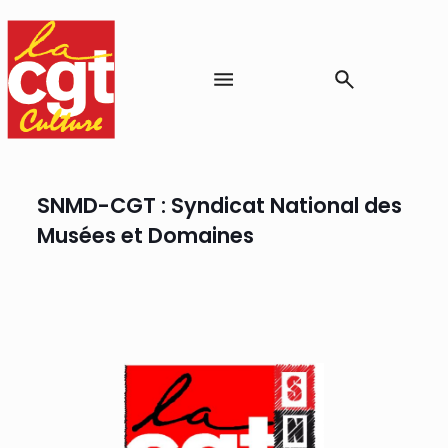
SNMD-CGT : Syndicat National des
Musées et Domaines