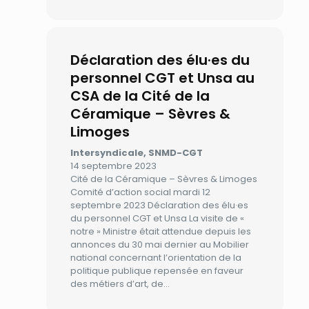
Déclaration des élu·es du
personnel CGT et Unsa au
CSA de la Cité de la
Céramique – Sèvres &
Limoges
Intersyndicale, SNMD-CGT
14 septembre 2023
Cité de la Céramique – Sèvres & Limoges
Comité d’action social mardi 12
septembre 2023 Déclaration des élu·es
du personnel CGT et Unsa La visite de «
notre » Ministre était attendue depuis les
annonces du 30 mai dernier au Mobilier
national concernant l’orientation de la
politique publique repensée en faveur
des métiers d’art, de…