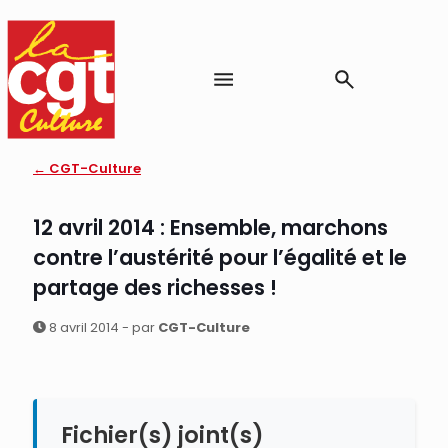
← CGT-Culture
12 avril 2014 : Ensemble, marchons
contre l’austérité pour l’égalité et le
partage des richesses !
8 avril 2014 - par
CGT-Culture
Fichier(s) joint(s)