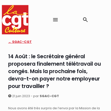
← SGAC-CGT
14 Août : le Secrétaire général
proposera finalement télétravail ou
congés. Mais la prochaine fois,
devra-t-on payer notre employeur
pour travailler ?
21 juin 2023 - par
SGAC-CGT
Nous avons été très surpris de l’envoi par la Mission de la