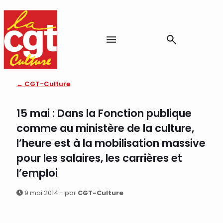
← CGT-Culture
15 mai : Dans la Fonction publique
comme au ministère de la culture,
l’heure est à la mobilisation massive
pour les salaires, les carrières et
l’emploi
9 mai 2014 - par
CGT-Culture