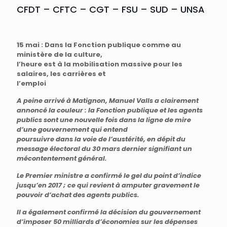
CFDT – CFTC – CGT – FSU – SUD – UNSA
15 mai : Dans la Fonction publique comme au
ministère de la culture,
l’heure est à la mobilisation massive pour les
salaires, les carrières et
l’emploi
A peine arrivé à Matignon, Manuel Valls a clairement
annoncé la couleur : la Fonction publique et les agents
publics sont une nouvelle fois dans la ligne de mire
d’une gouvernement qui entend
poursuivre dans la voie de l’austérité, en dépit du
message électoral du 30 mars dernier signifiant un
mécontentement général.
Le Premier ministre a confirmé le gel du point d’indice
jusqu’en 2017 ; ce qui revient à amputer gravement le
pouvoir d’achat des agents publics.
Il a également confirmé la décision du gouvernement
d’imposer 50 milliards d’économies sur les dépenses