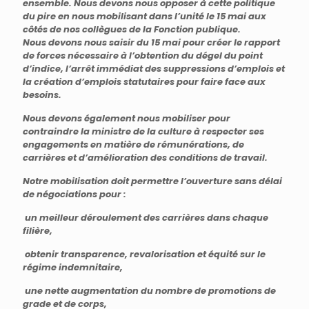
ensemble. Nous devons nous opposer à cette politique
du pire en nous mobilisant dans l’unité le 15 mai aux
côtés de nos collègues de la Fonction publique.
Nous devons nous saisir du 15 mai pour créer le rapport
de forces nécessaire à l’obtention du dégel du point
d’indice, l’arrêt immédiat des suppressions d’emplois et
la création d’emplois statutaires pour faire face aux
besoins.
Nous devons également nous mobiliser pour
contraindre la ministre de la culture à respecter ses
engagements en matière de rémunérations, de
carrières et d’amélioration des conditions de travail.
Notre mobilisation doit permettre l’ouverture sans délai
de négociations pour :
un meilleur déroulement des carrières dans chaque
filière,
obtenir transparence, revalorisation et équité sur le
régime indemnitaire,
une nette augmentation du nombre de promotions de
grade et de corps,