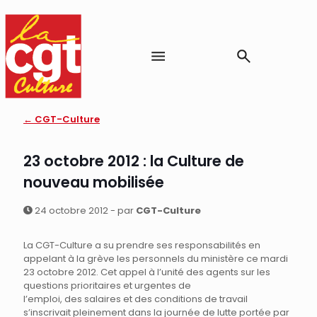
← CGT-Culture
23 octobre 2012 : la Culture de
nouveau mobilisée
24 octobre 2012 - par
CGT-Culture
La CGT-Culture a su prendre ses responsabilités en
appelant à la grève les personnels du ministère ce mardi
23 octobre 2012. Cet appel à l’unité des agents sur les
questions prioritaires et urgentes de
l’emploi, des salaires et des conditions de travail
s’inscrivait pleinement dans la journée de lutte portée par