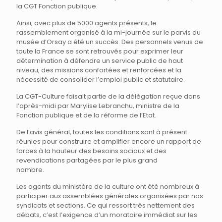
la CGT Fonction publique.
Ainsi, avec plus de 5000 agents présents, le
rassemblement organisé à la mi-journée sur le parvis du
musée d’Orsay a été un succès. Des personnels venus de
toute la France se sont retrouvés pour exprimer leur
détermination à défendre un service public de haut
niveau, des missions confortées et renforcées et la
nécessité de consolider l’emploi public et statutaire.
La CGT-Culture faisait partie de la délégation reçue dans
l’après-midi par Marylise Lebranchu, ministre de la
Fonction publique et de la réforme de l’Etat.
De l’avis général, toutes les conditions sont à présent
réunies pour construire et amplifier encore un rapport de
forces à la hauteur des besoins sociaux et des
revendications partagées par le plus grand
nombre.
Les agents du ministère de la culture ont été nombreux à
participer aux assemblées générales organisées par nos
syndicats et sections. Ce qui ressort très nettement des
débats, c’est l’exigence d’un moratoire immédiat sur les