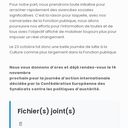
Pour notre part, nous prendrons toute initiative pour
arracher rapidement des avancées sociales
significatives. C’est la raison pour laquelle, avec nos
camarades de la Fonction publique, nous allons
poursuivre nos efforts pour l’information de toutes et de
tous avec l’objectif affiché de mobiliser toujours plus pour
imposer un réel changement.
Le 23 octobre fut donc une belle journée de lutte à la
Culture comme plus largement dans la Fonction publique.
Nous vous donnons d’ores et déjà rendez-vous le 14
novembre
prochain pour la journée d’action internationale
décidée par la Confédération Européenne des
Syndicats contre les politiques d’austérité.
Fichier(s) joint(s)
📄