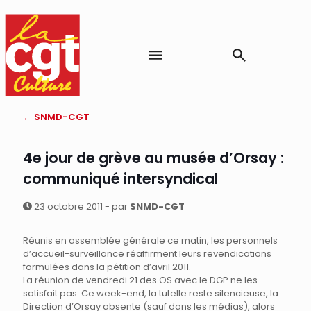
← SNMD-CGT
4e jour de grève au musée d’Orsay :
communiqué intersyndical
23 octobre 2011 - par
SNMD-CGT
Réunis en assemblée générale ce matin, les personnels
d’accueil-surveillance réaffirment leurs revendications
formulées dans la pétition d’avril 2011.
La réunion de vendredi 21 des OS avec le DGP ne les
satisfait pas. Ce week-end, la tutelle reste silencieuse, la
Direction d’Orsay absente (sauf dans les médias), alors