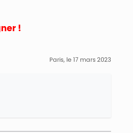
ner !
Paris, le 17 mars 2023