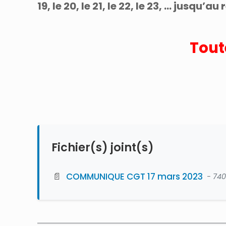
19, le 20, le 21, le 22, le 23, … jusqu’a
Tout
Fichier(s) joint(s)
📄
COMMUNIQUE CGT 17 mars 2023
- 740