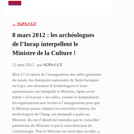
Adhérer
← SGPA-CGT
8 mars 2012 : les archéologues
de l’Inrap interpellent le
Ministre de la Culture !
12 mars 2012 - par
SGPA-CGT
Hier, à l’occasion de l’inauguration des salles gauloises
du musée des Antiquités nationales de Saint-Germain-
en-Laye, une douzaine d’archéologues et leurs
représentants ont interpellé le Ministre. Après avoir
refusé « d’évacuer » les salles, comme le demandaient
les organisateurs aux invités à l’inauguration pour que
le Ministre puisse admirer les nouvelles vitrines, les
archéologues de l’Inrap ont demandé à parler au
Ministre. Ils ont d’abord été entendus par le conseiller
patrimoine du Ministre et par le sous-directeur de
l’archéologie. Puis le Ministre est entré dans la salle, a