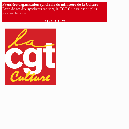
Première organisation syndicale du ministère de la Culture
Forte de ses dix syndicats métiers, la CGT Culture est au plus
proche de vous
01 40 15 51 70