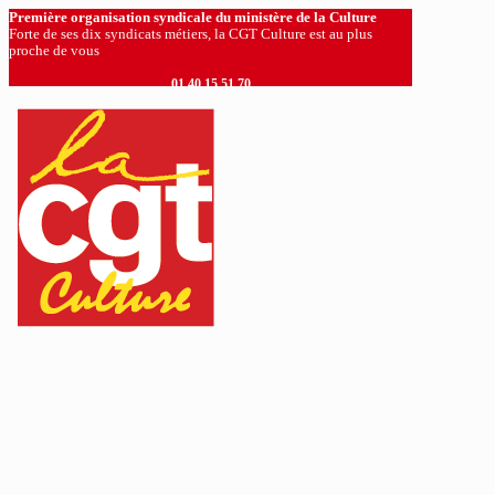
Première organisation syndicale du ministère de la Culture
Forte de ses dix syndicats métiers, la CGT Culture est au plus
proche de vous
01 40 15 51 70