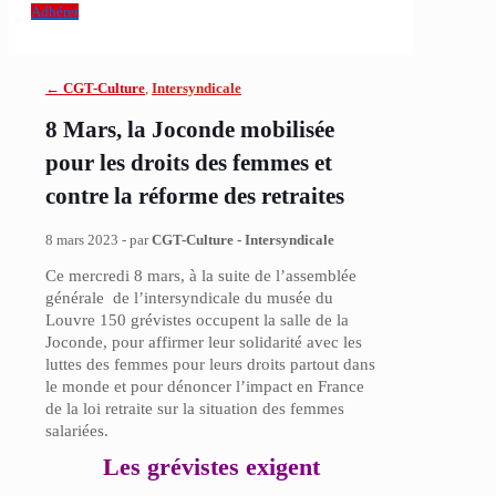
Adhérer
← CGT-Culture
,
Intersyndicale
8 Mars, la Joconde mobilisée
pour les droits des femmes et
contre la réforme des retraites
8 mars 2023 - par
CGT-Culture - Intersyndicale
Ce mercredi 8 mars, à la suite de l’assemblée
générale de l’intersyndicale du musée du
Louvre 150 grévistes occupent la salle de la
Joconde, pour affirmer leur solidarité avec les
luttes des femmes pour leurs droits partout dans
le monde et pour dénoncer l’impact en France
de la loi retraite sur la situation des femmes
salariées.
Les grévistes exigent