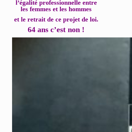
l’égalité professionnelle entre
les femmes et les hommes
et le retrait de ce projet de loi.
64 ans c’est non !