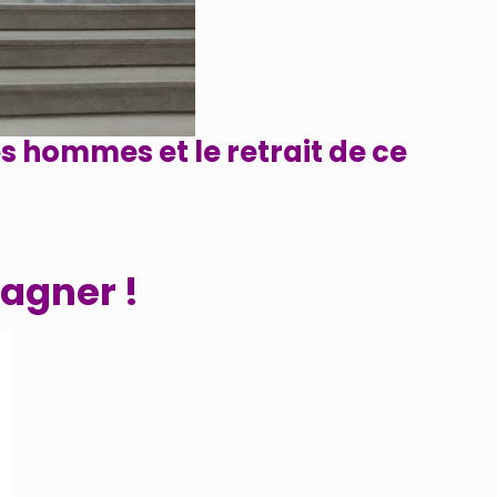
s hommes et le retrait de ce
agner !