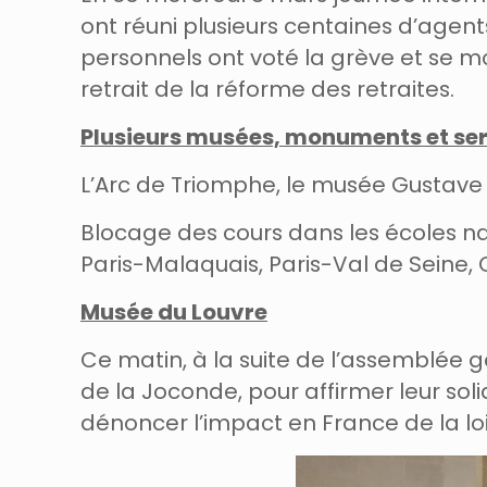
ont réuni plusieurs centaines d’agents
personnels ont voté la grève et se mo
retrait de la réforme des retraites.
Plusieurs musées, monuments et serv
L’Arc de Triomphe, le musée Gustave
Blocage des cours dans les écoles nati
Paris-Malaquais, Paris-Val de Seine
Musée du Louvre
Ce matin, à la suite de l’assemblée g
de la Joconde, pour affirmer leur sol
dénoncer l’impact en France de la loi