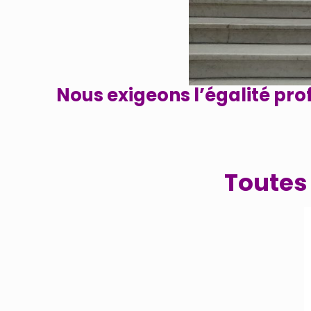
Nous exigeons l’égalité pro
Toutes