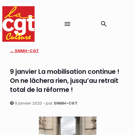
← SNMH-CGT
9 janvier La mobilisation continue !
On ne lâchera rien, jusqu’au retrait
total de la réforme !
9 janvier 2020 - par
SNMH-CGT