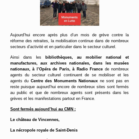
Aujourd’hui encore après plus d’un mois de grève contre la
réforme des retraites, la mobilisation continue dans de nombreux
secteurs d’activité et en particulier dans le secteur culturel.
Ainsi dans les
bibliothèques, au mobilier national
et
manufactures
, aux archives nationales, dans les musées
nationaux, à l’Opéra de Paris, à Radio France
de nombreux
agents du secteur culturel continuent de se mobiliser et les
agents du
Centre des Monuments Nationaux
ne sont pas en
reste puisque aujourd’hui encore de nombreux sites sont fermés
au public et que de nombreux agents sont présents dans les
grèves et les manifestations partout en France.
Sont fermés aujourd’hui au CMN :
Le château de Vincennes,
La nécropole royale de Saint-Denis