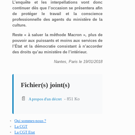
L’enquête et les interpellations vont donc
continuer dès que l’occasion se présentera afin
de protéger le travail et la conscience
professionnelle des agents du ministère de la
culture.
Reste « à saluer la méthode Macron », plus de
pouvoir aux puissants et moins aux services de
l’État et la démocratie consistant à n’accorder
des droits qu’au ministère de l’intérieur.
Nantes, Paris le 19/01/2018
Fichier(s) joint(s)
📄
- 851 Ko
A propos d'un décret
Qui sommes-nous ?
La CGT
La CGT Etat