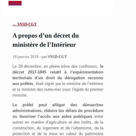
Adhérer
← SNSD-CGT
A propos d’un décret du
ministère de l’Intérieur
19 janvier 2018 - par
SNSD-CGT
Le 29 décembre, en pleine trêve des confiseurs,
le
décret 2017-1845 relatif à l’expérimentation
territoriale d’un droit de dérogation reconnu
aux préfets
, était signé par le ministre de l’intérieur
et la ministre des outre-mer sous l’égide du premier
ministre.
Le préfet peut alléger des démarches
administratives, réduire les délais de procédure
ou favoriser l’accès aux aides publiques
entre
autres en matière d’agriculture et des forêts, de la
construction, du logement et de l’urbanisme, de la
protection et de la mise en valeur du patrimoine