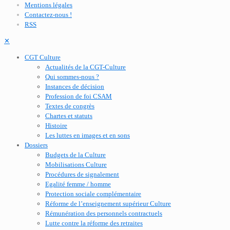
Mentions légales
Contactez-nous !
RSS
✕
CGT Culture
Actualités de la CGT-Culture
Qui sommes-nous ?
Instances de décision
Profession de foi CSAM
Textes de congrès
Chartes et statuts
Histoire
Les luttes en images et en sons
Dossiers
Budgets de la Culture
Mobilisations Culture
Procédures de signalement
Egalité femme / homme
Protection sociale complémentaire
Réforme de l’enseignement supérieur Culture
Rémunération des personnels contractuels
Lutte contre la réforme des retraites