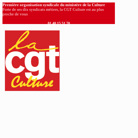
Première organisation syndicale du ministère de la Culture
Forte de ses dix syndicats métiers, la CGT Culture est au plus
proche de vous
01 40 15 51 70