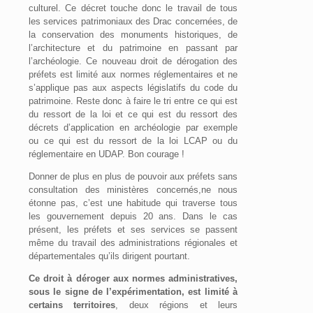
culturel. Ce décret touche donc le travail de tous
les services patrimoniaux des Drac concernées, de
la conservation des monuments historiques, de
l’architecture et du patrimoine en passant par
l’archéologie. Ce nouveau droit de dérogation des
préfets est limité aux normes réglementaires et ne
s’applique pas aux aspects législatifs du code du
patrimoine. Reste donc à faire le tri entre ce qui est
du ressort de la loi et ce qui est du ressort des
décrets d’application en archéologie par exemple
ou ce qui est du ressort de la loi LCAP ou du
réglementaire en UDAP. Bon courage !
Donner de plus en plus de pouvoir aux préfets sans
consultation des ministères concernés,ne nous
étonne pas, c’est une habitude qui traverse tous
les gouvernement depuis 20 ans. Dans le cas
présent, les préfets et ses services se passent
même du travail des administrations régionales et
départementales qu’ils dirigent pourtant.
Ce droit à déroger aux normes administratives,
sous le signe de l’expérimentation, est limité à
certains territoires
, deux régions et leurs