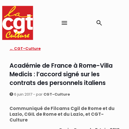
← CGT-Culture
Académie de France à Rome-Villa
Medicis : l’accord signé sur les
contrats des personnels italiens
6 juin 2017 - par
CGT-Culture
Communiqué de Filcams Cgil de Rome et du
Lazio, CGIL de Rome et du Lazio, et CGT-
Culture