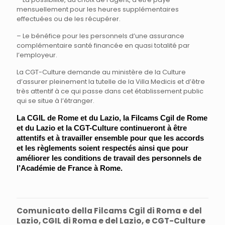
mensuellement pour les heures supplémentaires
effectuées ou de les récupérer.
– Le bénéfice pour les personnels d’une assurance
complémentaire santé financée en quasi totalité par
l’employeur.
La CGT-Culture demande au ministère de la Culture
d’assurer pleinement la tutelle de la Villa Medicis et d’être
très attentif à ce qui passe dans cet établissement public
qui se situe à l’étranger.
La CGIL de Rome et du Lazio, la Filcams Cgil de Rome
et du Lazio et la CGT-Culture continueront à être
attentifs et à travailler ensemble pour que les accords
et les règlements soient respectés ainsi que pour
améliorer les conditions de travail des personnels de
l’Académie de France à Rome.
Comunicato della Filcams Cgil di Roma e del
Lazio, CGIL di Roma e del Lazio, e CGT-Culture