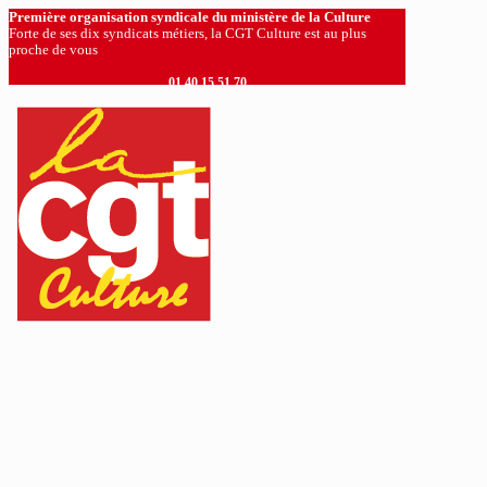
Première organisation syndicale du ministère de la Culture
Forte de ses dix syndicats métiers, la CGT Culture est au plus
proche de vous
01 40 15 51 70