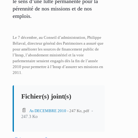
le sens d’une lutte permanente pour la
pérennité de nos missions et de nos
emplois.
Le 7 décembre, au Conseil d’administration, Philippe
Bélaval, directeur général des Patrimoines a assuré que
pour améliorer les sources de financement public de
l’Inrap, l’abondement ministériel et la voie
parlementaire seraient engagés dès la fin de l’année
2010 pour permettre à l’Inrap d’assurer ses missions en
2011.
Fichier(s) joint(s)
📄
-
As DECEMBRE 2010
- 247 Ko, pdf
247.3 Ko