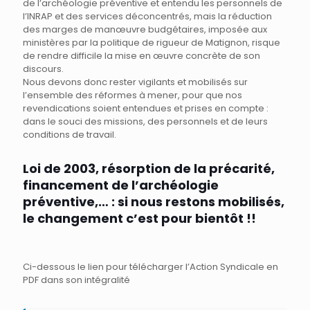
de l’archéologie préventive et entendu les personnels de
l’INRAP et des services déconcentrés, mais la réduction
des marges de manœuvre budgétaires, imposée aux
ministères par la politique de rigueur de Matignon, risque
de rendre difficile la mise en œuvre concrète de son
discours.
Nous devons donc rester vigilants et mobilisés sur
l’ensemble des réformes à mener, pour que nos
revendications soient entendues et prises en compte :
dans le souci des missions, des personnels et de leurs
conditions de travail.
Loi de 2003, résorption de la précarité,
financement de l’archéologie
préventive,… : si nous restons mobilisés,
le changement c’est pour bientôt !!
Ci-dessous le lien pour télécharger l’Action Syndicale en
PDF dans son intégralité