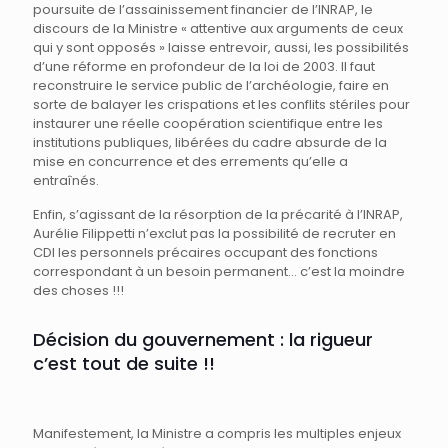
poursuite de l’assainissement financier de l’INRAP, le
discours de la Ministre « attentive aux arguments de ceux
qui y sont opposés » laisse entrevoir, aussi, les possibilités
d’une réforme en profondeur de la loi de 2003. Il faut
reconstruire le service public de l’archéologie, faire en
sorte de balayer les crispations et les conflits stériles pour
instaurer une réelle coopération scientifique entre les
institutions publiques, libérées du cadre absurde de la
mise en concurrence et des errements qu’elle a
entraînés.
Enfin, s’agissant de la résorption de la précarité à l’INRAP,
Aurélie Filippetti n’exclut pas la possibilité de recruter en
CDI les personnels précaires occupant des fonctions
correspondant à un besoin permanent… c’est la moindre
des choses !!!
Décision du gouvernement : la rigueur
c’est tout de suite !!
Manifestement, la Ministre a compris les multiples enjeux