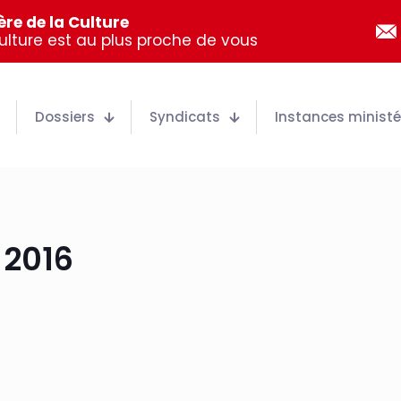
re de la Culture
Culture est au plus proche de vous
Dossiers
Syndicats
Instances ministér
 2016