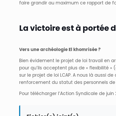
faire grandir au maximum ce rapport de fo
La victoire est à portée
Vers une archéologie El khomrisée ?
Bien évidement le projet de loi travail en
pour qu’ils acceptent plus de « flexibilité
sur le projet de loi LCAP. A nous là aussi 
renforcement du statut des personnels de l’
Pour télécharger l’Action Syndicale de juin 