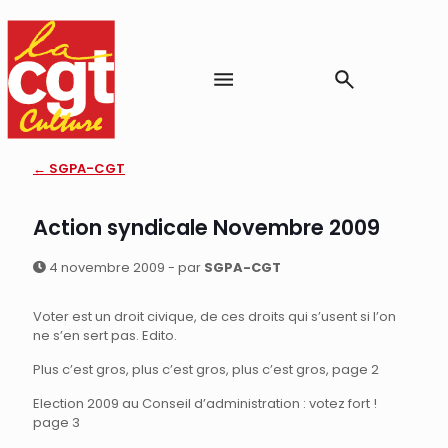
← SGPA-CGT
Action syndicale Novembre 2009
4 novembre 2009 - par
SGPA-CGT
Voter est un droit civique, de ces droits qui s’usent si l’on
ne s’en sert pas. Edito.
Plus c’est gros, plus c’est gros, plus c’est gros, page 2
Election 2009 au Conseil d’administration : votez fort !
page 3