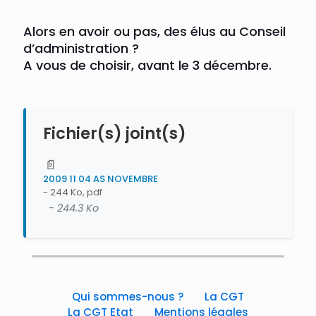
Alors en avoir ou pas, des élus au Conseil
d’administration ?
A vous de choisir, avant le 3 décembre.
Fichier(s) joint(s)
📄
2009 11 04 AS NOVEMBRE
- 244 Ko, pdf
- 244.3 Ko
Qui sommes-nous ?
La CGT
La CGT Etat
Mentions légales