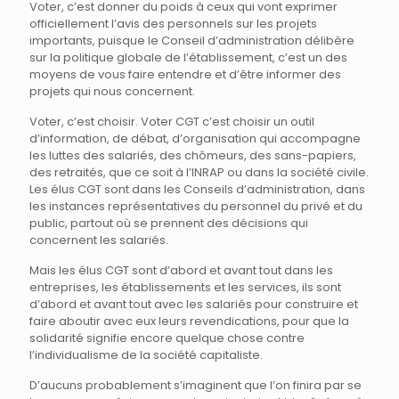
Voter, c’est donner du poids à ceux qui vont exprimer
officiellement l’avis des personnels sur les projets
importants, puisque le Conseil d’administration délibère
sur la politique globale de l’établissement, c’est un des
moyens de vous faire entendre et d’être informer des
projets qui nous concernent.
Voter, c’est choisir. Voter CGT c’est choisir un outil
d’information, de débat, d’organisation qui accompagne
les luttes des salariés, des chômeurs, des sans-papiers,
des retraités, que ce soit à l’INRAP ou dans la société civile.
Les élus CGT sont dans les Conseils d’administration, dans
les instances représentatives du personnel du privé et du
public, partout où se prennent des décisions qui
concernent les salariés.
Mais les élus CGT sont d’abord et avant tout dans les
entreprises, les établissements et les services, ils sont
d’abord et avant tout avec les salariés pour construire et
faire aboutir avec eux leurs revendications, pour que la
solidarité signifie encore quelque chose contre
l’individualisme de la société capitaliste.
D’aucuns probablement s’imaginent que l’on finira par se