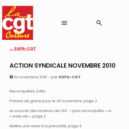
← SGPA-CGT
ACTION SYNDICALE NOVEMBRE 2010
16 novembre 2010 - par
SGPA-CGT
Reconquêtes, Edito
Préavis de grève pour le 30 novembre, page 2
Le courrier des lecteurs de l’AS : « plan reconquête » vs
« vraie vie », page 2
Mettre une mine à la précarité, page 3