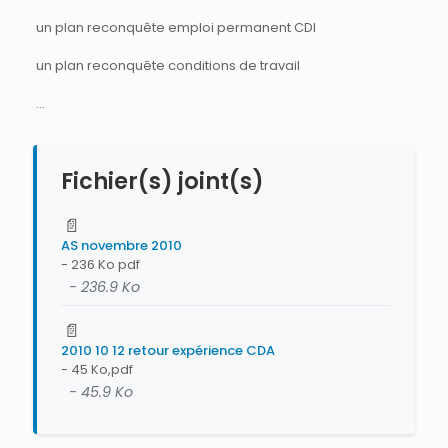
un plan reconquête emploi permanent CDI
un plan reconquête conditions de travail
…
Fichier(s) joint(s)
📄
AS novembre 2010
- 236 Ko pdf
- 236.9 Ko
📄
2010 10 12 retour expérience CDA
- 45 Ko,pdf
- 45.9 Ko