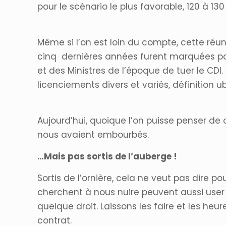
pour le scénario le plus favorable, 120 à 130
Même si l’on est loin du compte, cette réun
cinq dernières années furent marquées par 
et des Ministres de l’époque de tuer le CD
licenciements divers et variés, définition
Aujourd’hui, quoique l’on puisse penser de c
nous avaient embourbés.
…Mais pas sortis de l’auberge !
Sortis de l’ornière, cela ne veut pas dire
cherchent à nous nuire peuvent aussi user 
quelque droit. Laissons les faire et les heu
contrat.