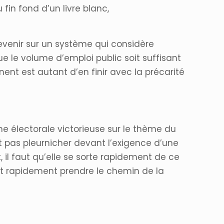
fin fond d’un livre blanc,
 revenir sur un système qui considère
e le volume d’emploi public soit suffisant
nent est autant d’en finir avec la précarité
ne électorale victorieuse sur le thème du
 pas pleurnicher devant l’exigence d’une
 il faut qu’elle se sorte rapidement de ce
nt rapidement prendre le chemin de la