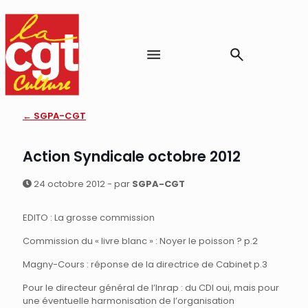
← SGPA-CGT
Action Syndicale octobre 2012
24 octobre 2012 - par
SGPA-CGT
EDITO : La grosse commission
Commission du « livre blanc » : Noyer le poisson ? p.2
Magny-Cours : réponse de la directrice de Cabinet p.3
Pour le directeur général de l’Inrap : du CDI oui, mais pour
une éventuelle harmonisation de l’organisation