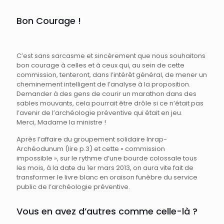
Bon Courage !
C’est sans sarcasme et sincèrement que nous souhaitons
bon courage à celles et à ceux qui, au sein de cette
commission, tenteront, dans l’intérêt général, de mener un
cheminement intelligent de l’analyse à la proposition.
Demander à des gens de courir un marathon dans des
sables mouvants, cela pourrait être drôle si ce n’était pas
l’avenir de l’archéologie préventive qui était en jeu.
Merci, Madame la ministre !
Après l’affaire du groupement solidaire Inrap-
Archéodunum (lire p.3) et cette « commission
impossible », sur le rythme d’une bourde colossale tous
les mois, à la date du 1er mars 2013, on aura vite fait de
transformer le livre blanc en oraison funèbre du service
public de l’archéologie préventive.
Vous en avez d’autres comme celle-là ?