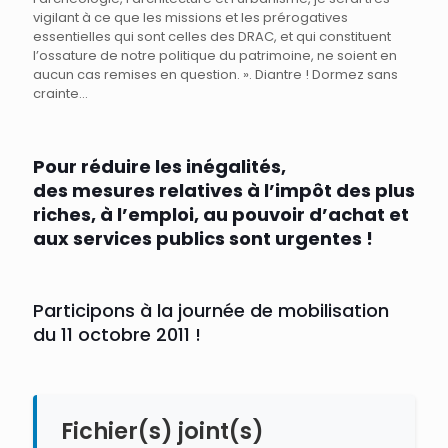
vigilant à ce que les missions et les prérogatives
essentielles qui sont celles des DRAC, et qui constituent
l’ossature de notre politique du patrimoine, ne soient en
aucun cas remises en question. ». Diantre ! Dormez sans
crainte…
Pour réduire les inégalités,
des mesures relatives à l’impôt des plus
riches, à l’emploi, au pouvoir d’achat et
aux services publics sont urgentes !
Participons à la journée de mobilisation
du 11 octobre 2011 !
Fichier(s) joint(s)