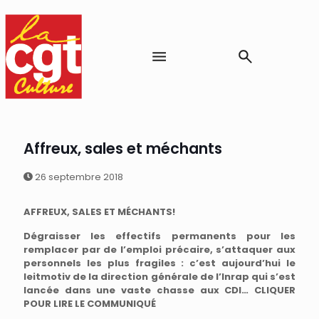
Affreux, sales et méchants
26 septembre 2018
AFFREUX, SALES ET MÉCHANTS!
Dégraisser les effectifs permanents pour les
remplacer par de l’emploi précaire, s’attaquer aux
personnels les plus fragiles : c’est aujourd’hui le
leitmotiv de la direction générale de l’Inrap qui s’est
lancée dans une vaste chasse aux CDI… CLIQUER
POUR LIRE LE COMMUNIQUÉ