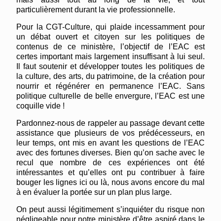
particulièrement durant la vie professionnelle.
Pour la CGT-Culture, qui plaide incessamment pour
un débat ouvert et citoyen sur les politiques de
contenus de ce ministère, l’objectif de l’EAC est
certes important mais largement insuffisant à lui seul.
Il faut soutenir et développer toutes les politiques de
la culture, des arts, du patrimoine, de la création pour
nourrir et régénérer en permanence l’EAC. Sans
politique culturelle de belle envergure, l’EAC est une
coquille vide !
Pardonnez-nous de rappeler au passage devant cette
assistance que plusieurs de vos prédécesseurs, en
leur temps, ont mis en avant les questions de l’EAC
avec des fortunes diverses. Bien qu’on sache avec le
recul que nombre de ces expériences ont été
intéressantes et qu’elles ont pu contribuer à faire
bouger les lignes ici ou là, nous avons encore du mal
à en évaluer la portée sur un plan plus large.
On peut aussi légitimement s’inquiéter du risque non
négligeable pour notre ministère d’être aspiré dans le