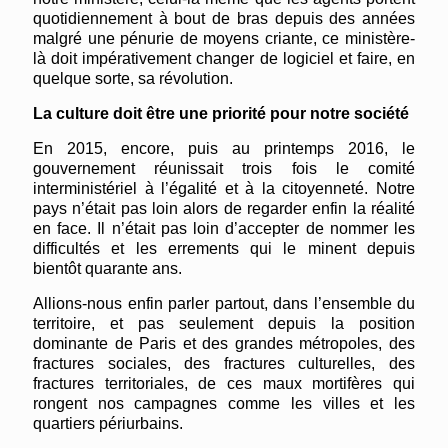
quotidiennement à bout de bras depuis des années
malgré une pénurie de moyens criante, ce ministère-
là doit impérativement changer de logiciel et faire, en
quelque sorte, sa révolution.
La culture doit être une priorité pour notre société
En 2015, encore, puis au printemps 2016, le
gouvernement réunissait trois fois le comité
interministériel à l’égalité et à la citoyenneté. Notre
pays n’était pas loin alors de regarder enfin la réalité
en face. Il n’était pas loin d’accepter de nommer les
difficultés et les errements qui le minent depuis
bientôt quarante ans.
Allions-nous enfin parler partout, dans l’ensemble du
territoire, et pas seulement depuis la position
dominante de Paris et des grandes métropoles, des
fractures sociales, des fractures culturelles, des
fractures territoriales, de ces maux mortifères qui
rongent nos campagnes comme les villes et les
quartiers périurbains.