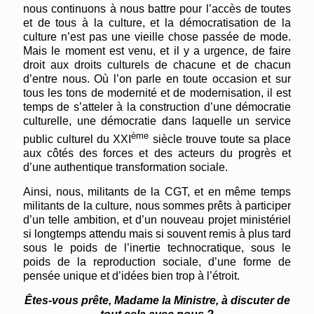
nous continuons à nous battre pour l’accès de toutes
et de tous à la culture, et la démocratisation de la
culture n’est pas une vieille chose passée de mode.
Mais le moment est venu, et il y a urgence, de faire
droit aux droits culturels de chacune et de chacun
d’entre nous. Où l’on parle en toute occasion et sur
tous les tons de modernité et de modernisation, il est
temps de s’atteler à la construction d’une démocratie
culturelle, une démocratie dans laquelle un service
ème
public culturel du XXI
siècle trouve toute sa place
aux côtés des forces et des acteurs du progrès et
d’une authentique transformation sociale.
Ainsi, nous, militants de la CGT, et en même temps
militants de la culture, nous sommes prêts à participer
d’un telle ambition, et d’un nouveau projet ministériel
si longtemps attendu mais si souvent remis à plus tard
sous le poids de l’inertie technocratique, sous le
poids de la reproduction sociale, d’une forme de
pensée unique et d’idées bien trop à l’étroit.
Êtes-vous prête, Madame la Ministre, à discuter de