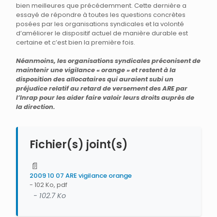
bien meilleures que précédemment. Cette dernière a
essayé de répondre à toutes les questions concrètes
posées par les organisations syndicales et la volonté
d’améliorer le dispositif actuel de manière durable est
certaine et c’est bien la première fois.
Néanmoins, les organisations syndicales préconisent de
maintenir une vigilance « orange » et restent à la
disposition des allocataires qui auraient subi un
préjudice relatif au retard de versement des ARE par
l’Inrap pour les aider faire valoir leurs droits auprès de
la direction.
Fichier(s) joint(s)
📄
2009 10 07 ARE vigilance orange
- 102 Ko, pdf
- 102.7 Ko