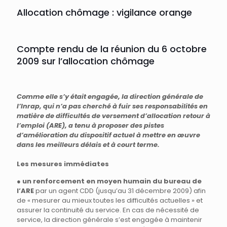
Allocation chômage : vigilance orange
Compte rendu de la réunion du 6 octobre
2009 sur l’allocation chômage
Comme elle s’y était engagée, la direction générale de
l’Inrap, qui n’a pas cherché à fuir ses responsabilités en
matière de difficultés de versement d’allocation retour à
l’emploi (ARE), a tenu à proposer des pistes
d’amélioration du dispositif actuel à mettre en œuvre
dans les meilleurs délais et à court terme.
Les mesures immédiates
●
un renforcement en moyen humain du bureau de
l’ARE
par un agent CDD (jusqu’au 31 décembre 2009) afin
de « mesurer au mieux toutes les difficultés actuelles » et
assurer la continuité du service. En cas de nécessité de
service, la direction générale s’est engagée à maintenir