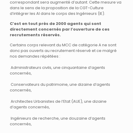
correspondant sera augmenté d’autant. Cette mesure va
dans le sens de la proposition de la CGT-Culture
d’intégrer les AI dans le corps des Ingénieurs (IE).
C’est en tout près de 2000 agents qui sont
directement concernés par l’ouverture de ces
recrutements réservés.
Certains corps relevant du MCC de catégorie A ne sont
donc pas ouverts au recrutement réservé et ce malgré
nos demandes répétées :
Administrateurs civils, une cinquantaine d’agents
concernés,
Conservateurs du patrimoine, une dizaine d’agents
concernés,
Architectes Urbanistes de l’Etat (AUE), une dizaine
d’agents concernés,
Ingénieurs de recherche, une douzaine d’agents
concernés,