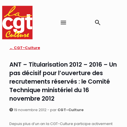
← CGT-Culture
ANT – Titularisation 2012 – 2016 – Un
pas décisif pour l’ouverture des
recrutements réservés : le Comité
Technique ministériel du 16
novembre 2012
19 novembre 2012 - par
CGT-Culture
Depuis plus d’un an la CGT-Culture participe activement