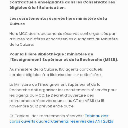
contractuels enseignants dans les Conservatoires
éligibles à la titularisation.
Les recrutements réservés hors ministère de la
Culture
Hors MCC des recrutements réservés sont organisés par
d’autres ministères et accessibles aux agents du Ministère
de la Culture.
Pour la filière Bibliothèque : ministère de
l’Enseignement Supérieur et de la Recherche (MESR).
Au ministère de la Culture, 150 agents contractuels
seraient éligibles à la titularisation sur cette filière.
Le Ministère de l’Enseignement Supérieur et de la
Recherche doit organiser les recrutements réservés pour
les agents du MCC. Le Décret d’ouverture des
recrutements réservés soumis au CT du MESR du 15
novembre 2012 prévoit entre autre :
Cf. Tableau des recrutements réservés :
Tableau des
corps ouverts aux recrutements réservés des ANT 2012s