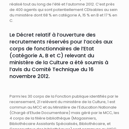
réalisé tout au long de l’été et l’automne 2012. C’est près
de 400 agents qui sont potentiellement CDIsables au sein
du ministère dont 68 % en catégorie A, 15 % en B et 17 % en
C.
Le Décret relatif à l’ouverture des
recrutements réservés pour l’accès aux
corps de fonctionnaires de l’Etat
(catégorie A, B et C) relevant du
ministère de la Culture a été soumis à
l’avis du Comité Technique du 16
novembre 2012.
Parmi les 30 corps de la Fonction publique identifiés par le
recensement, 21 relèvent du ministère de la Culture, 1 est
commun au MCC et au Ministère de l’Education Nationale
(Chargé d’Etude Documentaire) mais géré par le MCC, les
4 corps de la filière bibliothèque (Magasiniers,
Bibliothécaire Assistants Spécialisés, Bibliothécaire, et