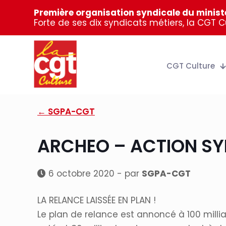
Première organisation syndicale du ministè
Forte de ses dix syndicats métiers, la CGT 
CGT Culture
← SGPA-CGT
ARCHEO – ACTION SY
6 octobre 2020 - par
SGPA-CGT
LA RELANCE LAISSÉE EN PLAN !
Le plan de relance est annoncé à 100 milli