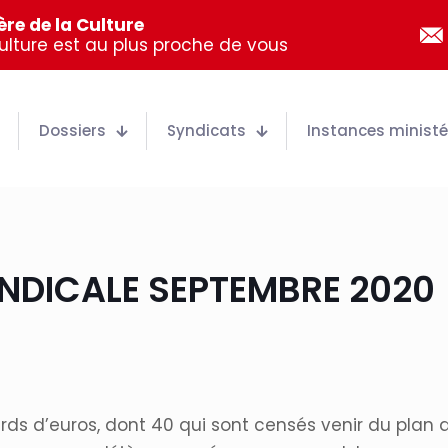
re de la Culture
Culture est au plus proche de vous
Dossiers
Syndicats
Instances ministér
NDICALE SEPTEMBRE 2020
ards d’euros, dont 40 qui sont censés venir du plan 