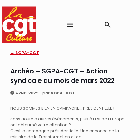
← SGPA-CGT
Archéo – SGPA-CGT – Action
syndicale du mois de mars 2022
4 avril 2022 - par
SGPA-CGT
NOUS SOMMES BIEN EN CAMPAGNE… PRESIDENTIELLE !
Sans doute d’autres événements, plus à l’Est de l’Europe
ont détourné votre attention ?
C’est la campagne présidentielle. Une annonce de la
ministre de la Transformation et de