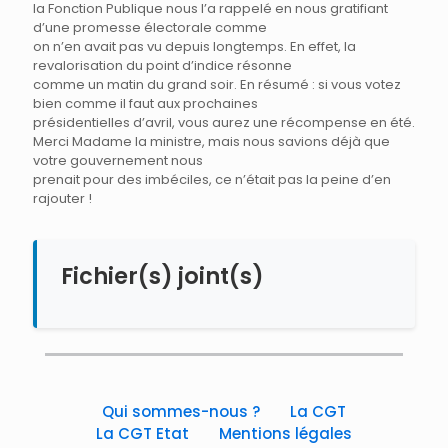
la Fonction Publique nous l’a rappelé en nous gratifiant
d’une promesse électorale comme
on n’en avait pas vu depuis longtemps. En effet, la
revalorisation du point d’indice résonne
comme un matin du grand soir. En résumé : si vous votez
bien comme il faut aux prochaines
présidentielles d’avril, vous aurez une récompense en été.
Merci Madame la ministre, mais nous savions déjà que
votre gouvernement nous
prenait pour des imbéciles, ce n’était pas la peine d’en
rajouter !
Fichier(s) joint(s)
Qui sommes-nous ?
La CGT
La CGT Etat
Mentions légales