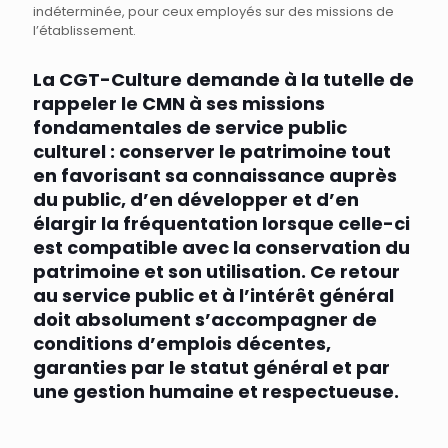
indéterminée, pour ceux employés sur des missions de
l’établissement.
La CGT-Culture demande à la tutelle de
rappeler le CMN à ses missions
fondamentales de service public
culturel : conserver le patrimoine tout
en favorisant sa connaissance auprès
du public, d’en développer et d’en
élargir la fréquentation lorsque celle-ci
est compatible avec la conservation du
patrimoine et son utilisation. Ce retour
au service public et à l’intérêt général
doit absolument s’accompagner de
conditions d’emplois décentes,
garanties par le statut général et par
une gestion humaine et respectueuse.