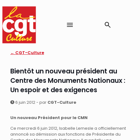
← CGT-Culture
Bientôt un nouveau président au
Centre des Monuments Nationaux :
Un espoir et des exigences
6 juin 2012 - par
CGT-Culture
Un nouveau Président pour le CMN
Ce mercredi 6 juin 2012, Isabelle Lemesle a officiellement
annoncé sa démission aux fonctions de Présidente du