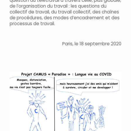
question du télétravail à travers celle, plus globale,
de l’organisation du travail : les questions du
collectif de travail, du travail collectif, des chaînes
de procédures, des modes d’encadrement et des
processus de travail.
Paris, le 18 septembre 2020