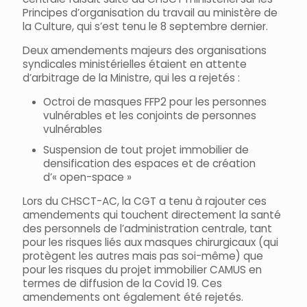
Principes d’organisation du travail au ministère de
la Culture, qui s’est tenu le 8 septembre dernier.
Deux amendements majeurs des organisations
syndicales ministérielles étaient en attente
d’arbitrage de la Ministre, qui les a rejetés :
Octroi de masques FFP2 pour les personnes
vulnérables et les conjoints de personnes
vulnérables
Suspension de tout projet immobilier de
densification des espaces et de création
d’« open-space »
Lors du CHSCT-AC, la CGT a tenu à rajouter ces
amendements qui touchent directement la santé
des personnels de l’administration centrale, tant
pour les risques liés aux masques chirurgicaux (qui
protègent les autres mais pas soi-même) que
pour les risques du projet immobilier CAMUS en
termes de diffusion de la Covid 19. Ces
amendements ont également été rejetés.