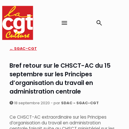
← SGAC-CGT
Bref retour sur le CHSCT-AC du 15
septembre sur les Principes
d’organisation du travail en
administration centrale
18 septembre 2020 - par
SDAC - SGAC-CGT
Ce CHSCT-AC extraordinaire sur les Principes
d’organisation du travail en administration
centrale faisait suite au CHSCT ministériel sur les