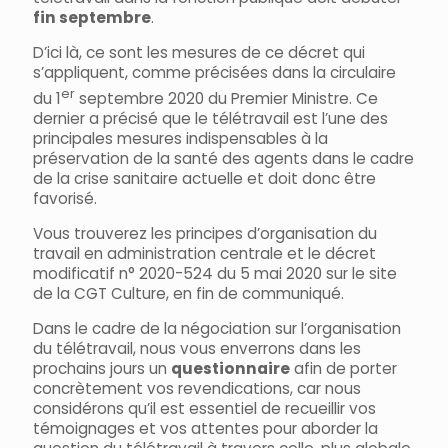
fin septembre
.
D’ici là, ce sont les mesures de ce décret qui
s’appliquent, comme précisées dans la circulaire
er
du 1
septembre 2020 du Premier Ministre. Ce
dernier a précisé que le télétravail est l’une des
principales mesures indispensables à la
préservation de la santé des agents dans le cadre
de la crise sanitaire actuelle et doit donc être
favorisé.
Vous trouverez les principes d’organisation du
travail en administration centrale et le décret
modificatif n° 2020-524 du 5 mai 2020 sur le site
de la CGT Culture, en fin de communiqué.
Dans le cadre de la négociation sur l’organisation
du télétravail, nous vous enverrons dans les
prochains jours un
questionnaire
afin de porter
concrètement vos revendications, car nous
considérons qu’il est essentiel de recueillir vos
témoignages et vos attentes pour aborder la