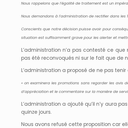
Nous rappelons que l’égalité de traitement est un impéra
Nous demandons à l’administration de rectifier dans les 1
Conscients que notre décision puisse avoir pour conséqu
situation est suffisamment grave pour les alerter et mettr
L’administration n’a pas contesté ce que 
pas été reconvoqués ni sur le fait que de 
L’administration a proposé de ne pas tenir 
« on examinera les promotions sans regarder les avis de
d’appréciation et le commentaire sur la manière de servi
L’administration a ajouté qu’il n’y aura p
quinze jours.
Nous avons refusé cette proposition car el