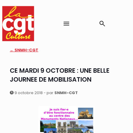
← SNMH-CGT
CE MARDI 9 OCTOBRE : UNE BELLE
JOURNEE DE MOBILISATION
9 octobre 2018 - par
SNMH-CGT