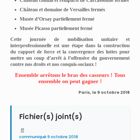
Château comtal et remparts de Carcassonne fermés
Château et domaine de Versailles fermés
Musée d’Orsay partiellement fermé
Musée Picasso partiellement fermé
Cette journée de mobilisation unitaire et
interprofessionnelle est une étape dans la construction
du rapport de force et la convergence des luttes pour
mettre un coup d’arrêt à l’offensive du gouvernement
contre nos droits et nos conquis-sociaux !
Ensemble arrêtons le bras des casseurs ! Tous
ensemble on peut gagner !
Paris, le 9 octobre 2018
Fichier(s) joint(s)
📄
communiqué 9 octobre 2018