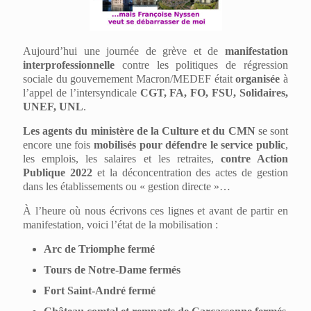
Aujourd’hui une journée de grève et de
manifestation
interprofessionnelle
contre les politiques de régression
sociale du gouvernement Macron/MEDEF était
organisée
à
l’appel de l’intersyndicale
CGT, FA, FO, FSU, Solidaires,
UNEF, UNL
.
Les agents du ministère de la Culture et du CMN
se sont
encore une fois
mobilisés pour défendre le service public
,
les emplois, les salaires et les retraites,
contre Action
Publique 2022
et la déconcentration des actes de gestion
dans les établissements ou « gestion directe »…
À l’heure où nous écrivons ces lignes et avant de partir en
manifestation, voici l’état de la mobilisation :
Arc de Triomphe fermé
Tours de Notre-Dame fermés
Fort Saint-André fermé