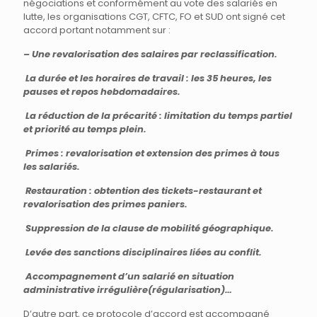
négociations et conformément au vote des salariés en
lutte, les organisations CGT, CFTC, FO et SUD ont signé cet
accord portant notamment sur :
– Une revalorisation des salaires par reclassification.
La durée et les horaires de travail : les 35 heures, les
pauses et repos hebdomadaires.
La réduction de la précarité : limitation du temps partiel
et priorité au temps plein.
Primes : revalorisation et extension des primes à tous
les salariés.
Restauration : obtention des tickets-restaurant et
revalorisation des primes paniers.
Suppression de la clause de mobilité géographique.
Levée des sanctions disciplinaires liées au conflit.
Accompagnement d’un salarié en situation
administrative irrégulière(régularisation)…
D’autre part, ce protocole d’accord est accompagné