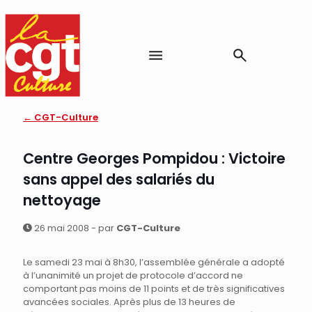
← CGT-Culture
Centre Georges Pompidou : Victoire
sans appel des salariés du
nettoyage
26 mai 2008 - par
CGT-Culture
Le samedi 23 mai à 8h30, l’assemblée générale a adopté
à l’unanimité un projet de protocole d’accord ne
comportant pas moins de 11 points et de très significatives
avancées sociales. Après plus de 13 heures de