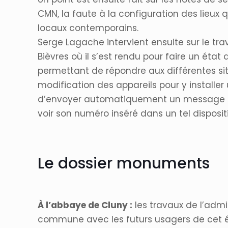
CMN, la faute à la configuration des lieux
locaux contemporains.
Serge Lagache intervient ensuite sur le t
Bièvres où il s’est rendu pour faire un éta
permettant de répondre aux différentes si
modification des appareils pour y installer u
d’envoyer automatiquement un message de
voir son numéro inséré dans un tel disposi
Le dossier monuments
À l’abbaye de Cluny :
les travaux de l’admi
commune avec les futurs usagers de cet é