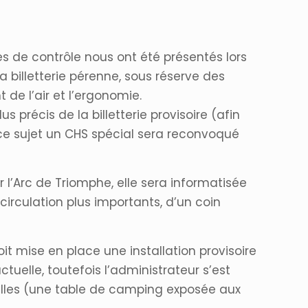
es de contrôle nous ont été présentés lors
 billetterie pérenne, sous réserve des
de l’air et l’ergonomie.
précis de la billetterie provisoire (afin
A ce sujet un CHS spécial sera reconvoqué
 l’Arc de Triomphe, elle sera informatisée
 circulation plus importants, d’un coin
t mise en place une installation provisoire
tuelle, toutefois l’administrateur s’est
uelles (une table de camping exposée aux