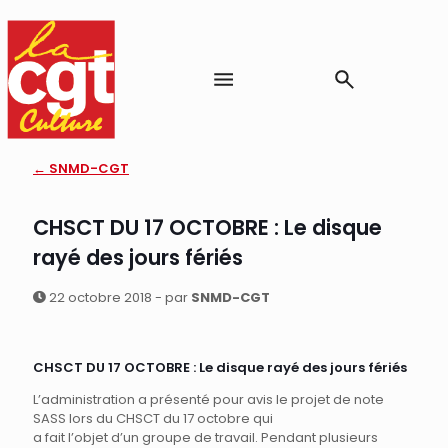
← SNMD-CGT
CHSCT DU 17 OCTOBRE : Le disque
rayé des jours fériés
22 octobre 2018 - par
SNMD-CGT
CHSCT DU 17 OCTOBRE : Le disque rayé des jours fériés
L’administration a présenté pour avis le projet de note
SASS lors du CHSCT du 17 octobre qui
a fait l’objet d’un groupe de travail. Pendant plusieurs