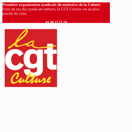
Première organisation syndicale du ministère de la Culture
Forte de ses dix syndicats métiers, la CGT Culture est au plus
proche de vous
01 40 15 51 70