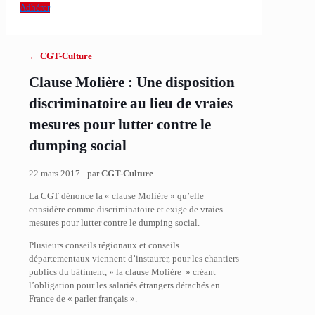
Adhérer
← CGT-Culture
Clause Molière : Une disposition
discriminatoire au lieu de vraies
mesures pour lutter contre le
dumping social
22 mars 2017 - par
CGT-Culture
La CGT dénonce la « clause Molière » qu’elle
considère comme discriminatoire et exige de vraies
mesures pour lutter contre le dumping social.
Plusieurs conseils régionaux et conseils
départementaux viennent d’instaurer, pour les chantiers
publics du bâtiment, » la clause Molière » créant
l’obligation pour les salariés étrangers détachés en
France de « parler français ».