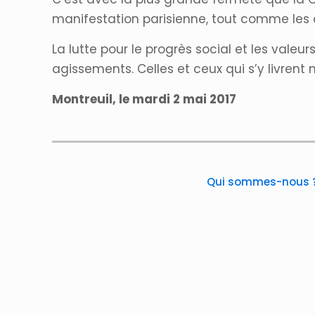
manifestation parisienne, tout comme les at
La lutte pour le progrès social et les val
agissements. Celles et ceux qui s’y livrent 
Montreuil, le mardi 2 mai 2017
Qui sommes-nous 