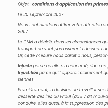
Objet :
conditions d’application des primes
Le 25 septembre 2007
Nous souhaiterions attirer votre attention s
2007.
Le CMN a décidé, dans les circonstances que
transport ne veut pas assurer la desserte de l
Or, cette mesure nous paraît à nous, person
Injuste
parce qu’elle n’a concerné, dans un 
Injustifiée
parce qu’il apparaît clairement qu
siennes.
Premièrement, la décision de travailler sur l
desserte des îles du Frioul (qu’il y ait ma
conduire, elles aussi, à la suppression des 