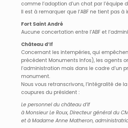
comme l’adoption d’un chat par l’équipe d
Il est à remarquer que l’ABF ne tient pas 
Fort Saint André
Aucune concertation entre l’ABF et l’admini
Château d’If
Concernant les intempéries, qui empêchent 
précédent Monuments Infos), les agents ont
l’administration mais dans le cadre d’un pr
monument.
Nous vous retranscrivons, l’intégralité de l
coupures du président :
Le personnel du château d’If
à Monsieur Le Roux, Directeur général du CM
et à Madame Anne Matheron, administratrice