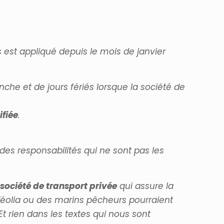
s est appliqué depuis le mois de janvier
che et de jours fériés lorsque la société de
ifiée
.
des responsabilités qui ne sont pas les
 société de transport privée
qui assure la
 Véolia ou des marins pêcheurs pourraient
Et rien dans les textes qui nous sont