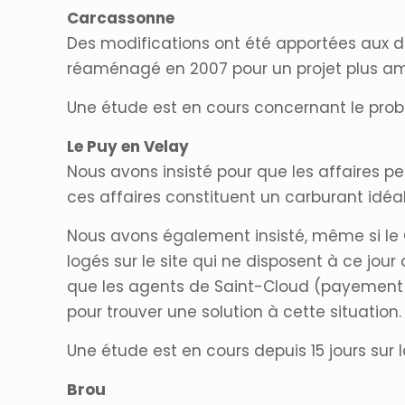
Carcassonne
Des modifications ont été apportées aux déc
réaménagé en 2007 pour un projet plus am
Une étude est en cours concernant le prob
Le Puy en Velay
Nous avons insisté pour que les affaires 
ces affaires constituent un carburant idéa
Nous avons également insisté, même si le C
logés sur le site qui ne disposent à ce jo
que les agents de Saint-Cloud (payement d’
pour trouver une solution à cette situation.
Une étude est en cours depuis 15 jours su
Brou