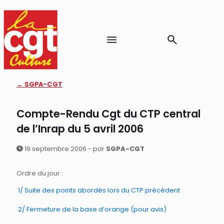
← SGPA-CGT
Compte-Rendu Cgt du CTP central
de l’Inrap du 5 avril 2006
19 septembre 2006 - par
SGPA-CGT
Ordre du jour :
1/ Suite des points abordés lors du CTP précédent
2/ Fermeture de la base d’orange (pour avis)