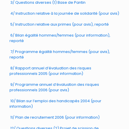
3/ Questions diverses (1) Base de Pantin
4/ Instruction relative à la journée de solidarité (pour avis)
5/ Instruction relative aux primes (pour avis), reporté
6/ Bilan égalité hommes/femmes (pour information),
reporté
7/ Programme égalité hommes/femmes (pour avis),
reporté
8/ Rapport annuel d’évaluation des risques
professionnels 2005 (pour information)
9/ Programme annuel d’évaluation des risques
professionnels 2006 (pour avis)
10/ Bilan sur l’emploi des handicapés 2004 (pour
information)
11/ Plan de recrutement 2006 (pour information)
12/ Questions diverses (2) Projet de scission de