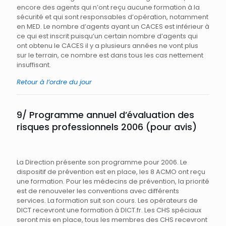
encore des agents qui n’ont reçu aucune formation à la
sécurité et qui sont responsables d’opération, notamment
en MED. Le nombre d’agents ayant un CACES est inférieur à
ce qui est inscrit puisqu’un certain nombre d’agents qui
ont obtenu le CACES il y a plusieurs années ne vont plus
sur le terrain, ce nombre est dans tous les cas nettement
insuffisant.
Retour à l’ordre du jour
9/ Programme annuel d’évaluation des
risques professionnels 2006 (pour avis)
La Direction présente son programme pour 2006. Le
dispositif de prévention est en place, les 8 ACMO ont reçu
une formation. Pour les médecins de prévention, la priorité
est de renouveler les conventions avec différents
services. La formation suit son cours. Les opérateurs de
DICT recevront une formation à DICT.fr. Les CHS spéciaux
seront mis en place, tous les membres des CHS recevront