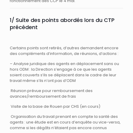
fonctionnement des CCP le 4 mai.
1/ Suite des points abordés lors du CTP
précédent
Certains points sont retirés, d’autres demandent encore
des compléments d’information, de réunions, d’actions :
– Analyse juridique des agents en déplacement sans ou
hors ODM : la Direction s’engage à ce que les agents
soient couverts s’ils se déplacent dans le cadre de leur
travail même s’ils n’ont pas d’ODM
Réunion prévue pour remboursement des
avances/remboursement de frais
Visite de la base de Rouen par CHS (en cours)
Organisation du travail prenant en compte la santé des
agents : une étude est en cours d’enquête ou vice-versa,
comme si les dégâts n’étaient pas encore connus