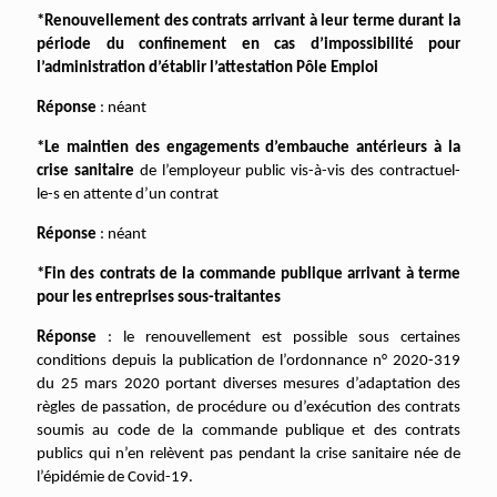
*Renouvellement des contrats arrivant à leur terme durant la
période du confinement en cas d’impossibilité pour
l’administration d’établir l’attestation Pôle Emploi
Réponse
: néant
*Le maintien des engagements d’embauche antérieurs à la
crise sanitaire
de l’employeur public vis-à-vis des contractuel-
le-s en attente d’un contrat
Réponse
: néant
*Fin des contrats de la commande publique arrivant à terme
pour les entreprises sous-traitantes
Réponse
: le renouvellement est possible sous certaines
conditions depuis la publication de l’
ordonnance n° 2020-319
du 25 mars 2020
portant diverses mesures d’adaptation des
règles de passation, de procédure ou d’exécution des contrats
soumis au code de la commande publique et des contrats
publics qui n’en relèvent pas pendant la crise sanitaire née de
l’épidémie de Covid-19.