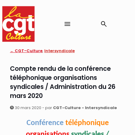
← CGT-Culture
,
Intersyndicale
Compte rendu de la conférence
téléphonique organisations
syndicales / Administration du 26
mars 2020
30 mars 2020 - par
CGT-Culture - Intersyndicale
Conférence
téléphonique
organisations
syndicales /