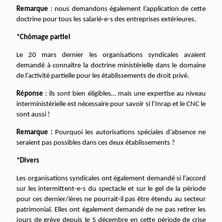
Remarque
: nous demandons également l’application de cette
doctrine pour tous les salarié-e-s des entreprises extérieures.
*Chômage partiel
Le 20 mars dernier les organisations syndicales avaient
demandé à connaître la doctrine ministérielle dans le domaine
de l’activité partielle pour les établissements de droit privé.
Réponse
: ils sont bien éligibles… mais une expertise au niveau
interministérielle est nécessaire pour savoir si l’Inrap et le CNC le
sont aussi !
Remarque :
Pourquoi les autorisations spéciales d’absence ne
seraient pas possibles dans ces deux établissements ?
*Divers
Les organisations syndicales ont également demandé si l’accord
sur les intermittent-e-s du spectacle et sur le gel de la période
pour ces dernier/ières ne pourrait-il pas être étendu au secteur
patrimonial. Elles ont également demandé de ne pas retirer les
jours de grève depuis le 5 décembre en cette période de crise