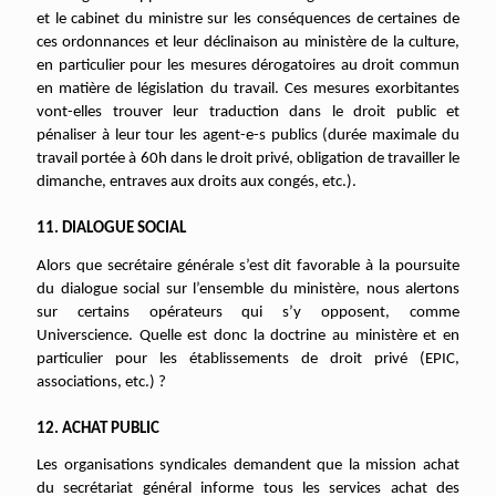
et le cabinet du ministre sur les conséquences de certaines de
ces ordonnances et leur déclinaison au ministère de la culture,
en particulier pour les mesures dérogatoires au droit commun
en matière de législation du travail. Ces mesures exorbitantes
vont-elles trouver leur traduction dans le droit public et
pénaliser à leur tour les agent-e-s publics (durée maximale du
travail portée à 60h dans le droit privé, obligation de travailler le
dimanche, entraves aux droits aux congés, etc.).
11. DIALOGUE SOCIAL
Alors que secrétaire générale s’est dit favorable à la poursuite
du dialogue social sur l’ensemble du ministère, nous alertons
sur certains opérateurs qui s’y opposent, comme
Universcience. Quelle est donc la doctrine au ministère et en
particulier pour les établissements de droit privé (EPIC,
associations, etc.) ?
12. ACHAT PUBLIC
Les organisations syndicales demandent que la mission achat
du secrétariat général informe tous les services achat des