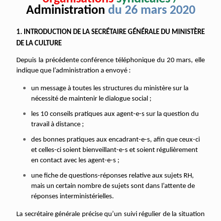
Administration
du 26 mars 2020
1. INTRODUCTION DE LA SECRÉTAIRE GÉNÉRALE DU MINISTÈRE
DE LA CULTURE
Depuis la précédente conférence téléphonique du 20 mars, elle
indique que l’administration a envoyé :
un message à toutes les structures du ministère sur la
nécessité de maintenir le dialogue social ;
les 10 conseils pratiques aux agent-e-s sur la question du
travail à distance ;
des bonnes pratiques aux encadrant-e-s, afin que ceux-ci
et celles-ci soient bienveillant-e-s et soient régulièrement
en contact avec les agent-e-s ;
une fiche de questions-réponses relative aux sujets RH,
mais un certain nombre de sujets sont dans l’attente de
réponses interministérielles.
La secrétaire générale précise qu’un suivi régulier de la situation