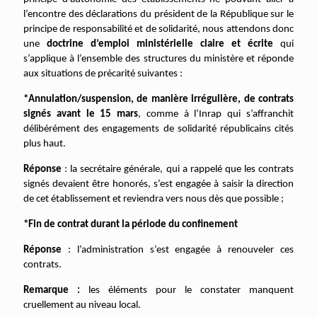
l’encontre des déclarations du président de la République sur le
principe de responsabilité et de solidarité, nous attendons donc
une
doctrine d’emploi ministérielle claire et écrite
qui
s’applique à l’ensemble des structures du ministère et réponde
aux situations de précarité suivantes :
*Annulation/suspension, de manière irrégulière, de contrats
signés avant le 15 mars
, comme à l’Inrap qui s’affranchit
délibérément des engagements de solidarité républicains cités
plus haut.
Réponse
: la secrétaire générale, qui a rappelé que les contrats
signés devaient être honorés, s’est engagée à saisir la direction
de cet établissement et reviendra vers nous dès que possible ;
*Fin de contrat durant la période du confinement
Réponse
: l’administration s’est engagée à renouveler ces
contrats.
Remarque :
les éléments pour le constater manquent
cruellement au niveau local.