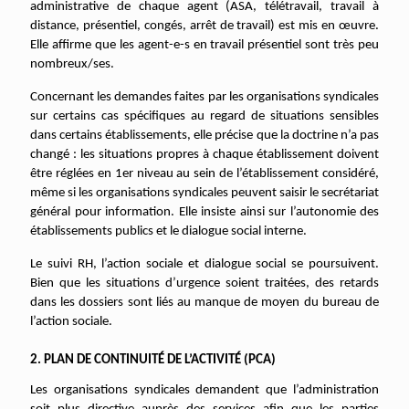
administrative de chaque agent (ASA, télétravail, travail à
distance, présentiel, congés, arrêt de travail) est mis en œuvre.
Elle affirme que les agent-e-s en travail présentiel sont très peu
nombreux/ses.
Concernant les demandes faites par les organisations syndicales
sur certains cas spécifiques au regard de situations sensibles
dans certains établissements, elle précise que la doctrine n’a pas
changé : les situations propres à chaque établissement doivent
être réglées en 1er niveau au sein de l’établissement considéré,
même si les organisations syndicales peuvent saisir le secrétariat
général pour information. Elle insiste ainsi sur l’autonomie des
établissements publics et le dialogue social interne.
Le suivi RH, l’action sociale et dialogue social se poursuivent.
Bien que les situations d’urgence soient traitées, des retards
dans les dossiers sont liés au manque de moyen du bureau de
l’action sociale.
2. PLAN DE CONTINUITÉ DE L’ACTIVITÉ (PCA)
Les organisations syndicales demandent que l’administration