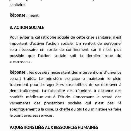
sanitaire.
Réponse
: néant
8. ACTION SOCIALE
Pour éviter la catastrophe sociale de cette crise sanitaire, il est
important d’activer l’action sociale. Un renfort de personnel
sera nécessaire en sortie de confinement car il n’est plus
possible que l’action sociale soit la dernière roue du
« carrosse ».
Réponse
: les dossiers nécessitant des interventions d’urgence
seront traités. Le ministère s’engage à maintenir le plein
traitement pour les agent-e-s susceptibles de se retrouver à
demi-traitement. La faisabilité des réunions à distance des
comités médicaux est à l’étude. Concernant le retard des
versements des prestations sociales qui n’est pas lié
spécifiquement à la crise, la cheffe du SRH du ministère va faire
le point avec ses services.
9.QUESTIONS LIÉES AUX RESSOURCES HUMAINES