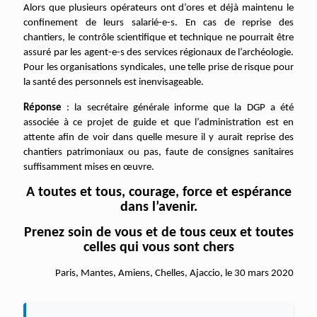
Alors que plusieurs opérateurs ont d’ores et déjà maintenu le
confinement de leurs salarié-e-s. En cas de reprise des
chantiers, le contrôle scientifique et technique ne pourrait être
assuré par les agent-e-s des services régionaux de l’archéologie.
Pour les organisations syndicales, une telle prise de risque pour
la santé des personnels est inenvisageable.
Réponse
: la secrétaire générale informe que la DGP a été
associée à ce projet de guide et que l’administration est en
attente afin de voir dans quelle mesure il y aurait reprise des
chantiers patrimoniaux ou pas, faute de consignes sanitaires
suffisamment mises en œuvre.
A toutes et tous, courage, force et espérance
dans l’avenir.
Prenez soin de vous et de tous ceux et toutes
celles qui vous sont chers
Paris, Mantes, Amiens, Chelles, Ajaccio, le 30 mars 2020