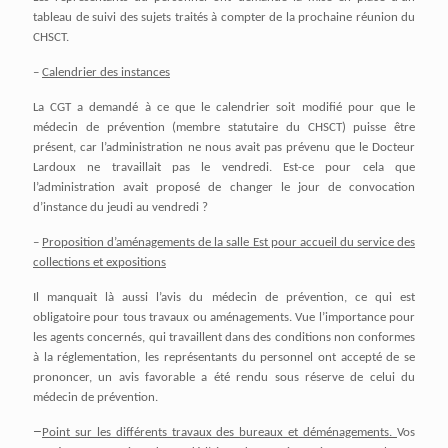
tableau de suivi des sujets traités à compter de la prochaine réunion du
CHSCT.
–
Calendrier des instances
La CGT a demandé à ce que le calendrier soit modifié pour que le
médecin de prévention (membre statutaire du CHSCT) puisse être
présent, car l’administration ne nous avait pas prévenu que le Docteur
Lardoux ne travaillait pas le vendredi. Est-ce pour cela que
l’administration avait proposé de changer le jour de convocation
d’instance du jeudi au vendredi ?
–
Proposition d’aménagements de la salle Est pour accueil du service des
collections et expositions
Il manquait là aussi l’avis du médecin de prévention, ce qui est
obligatoire pour tous travaux ou aménagements. Vue l’importance pour
les agents concernés, qui travaillent dans des conditions non conformes
à la réglementation, les représentants du personnel ont accepté de se
prononcer, un avis favorable a été rendu sous réserve de celui du
médecin de prévention.
–
Point sur les différents travaux des bureaux et déménagements.
Vos