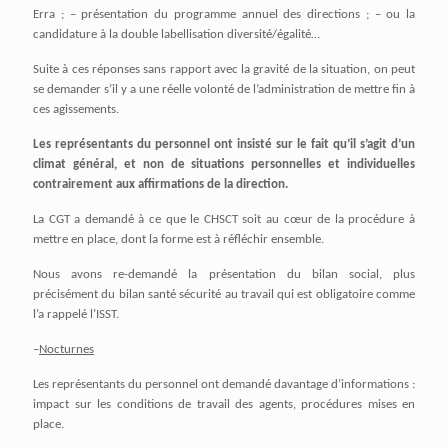
Erra ; – présentation du programme annuel des directions ; – ou la
candidature à la double labellisation diversité/égalité…
Suite à ces réponses sans rapport avec la gravité de la situation, on peut
se demander s’il y a une réelle volonté de l’administration de mettre fin à
ces agissements.
Les représentants du personnel ont insisté sur le fait qu’il s’agit d’un
climat général, et non de situations personnelles et individuelles
contrairement aux affirmations de la direction.
La CGT a demandé à ce que le CHSCT soit au cœur de la procédure à
mettre en place, dont la forme est à réfléchir ensemble.
Nous avons re-demandé la présentation du bilan social, plus
précisément du bilan santé sécurité au travail qui est obligatoire comme
l’a rappelé l’ISST.
–
Nocturnes
Les représentants du personnel ont demandé davantage d’informations :
impact sur les conditions de travail des agents, procédures mises en
place.