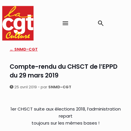
← SNMD-CGT
Compte-rendu du CHSCT de l’EPPD
du 29 mars 2019
25 avril 2019 - par
SNMD-CGT
1er CHSCT suite aux élections 2018, l’administration
repart
toujours sur les mêmes bases !