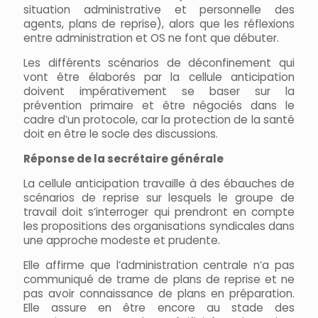
situation administrative et personnelle des
agents, plans de reprise), alors que les réflexions
entre administration et OS ne font que débuter.
Les différents scénarios de déconfinement qui
vont être élaborés par la cellule anticipation
doivent impérativement se baser sur la
prévention primaire et être négociés dans le
cadre d’un protocole, car la protection de la santé
doit en être le socle des discussions.
Réponse de la secrétaire générale
La cellule anticipation travaille à des ébauches de
scénarios de reprise sur lesquels le groupe de
travail doit s’interroger qui prendront en compte
les propositions des organisations syndicales dans
une approche modeste et prudente.
Elle affirme que l’administration centrale n’a pas
communiqué de trame de plans de reprise et ne
pas avoir connaissance de plans en préparation.
Elle assure en être encore au stade des