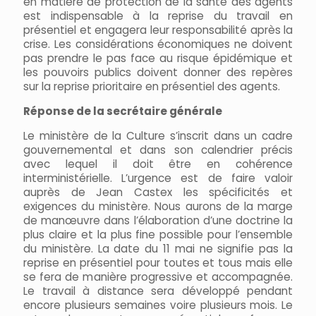
en matière de protection de la santé des agents
est indispensable à la reprise du travail en
présentiel et engagera leur responsabilité après la
crise. Les considérations économiques ne doivent
pas prendre le pas face au risque épidémique et
les pouvoirs publics doivent donner des repères
sur la reprise prioritaire en présentiel des agents.
Réponse de la secrétaire générale
Le ministère de la Culture s’inscrit dans un cadre
gouvernemental et dans son calendrier précis
avec lequel il doit être en cohérence
interministérielle. L’urgence est de faire valoir
auprès de Jean Castex les spécificités et
exigences du ministère. Nous aurons de la marge
de manœuvre dans l’élaboration d’une doctrine la
plus claire et la plus fine possible pour l’ensemble
du ministère. La date du 11 mai ne signifie pas la
reprise en présentiel pour toutes et tous mais elle
se fera de manière progressive et accompagnée.
Le travail à distance sera développé pendant
encore plusieurs semaines voire plusieurs mois. Le