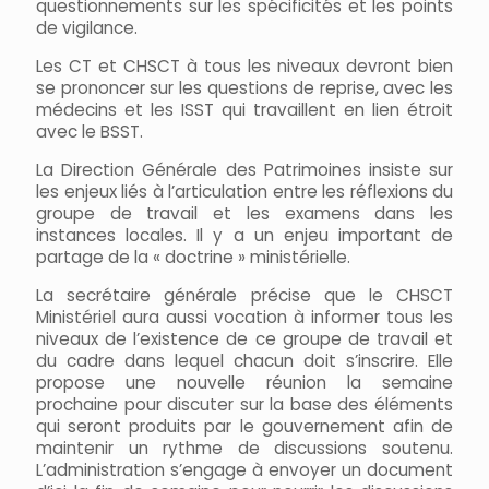
questionnements sur les spécificités et les points
de vigilance.
Les CT et CHSCT à tous les niveaux devront bien
se prononcer sur les questions de reprise, avec les
médecins et les ISST qui travaillent en lien étroit
avec le BSST.
La Direction Générale des Patrimoines insiste sur
les enjeux liés à l’articulation entre les réflexions du
groupe de travail et les examens dans les
instances locales. Il y a un enjeu important de
partage de la « doctrine » ministérielle.
La secrétaire générale précise que le CHSCT
Ministériel aura aussi vocation à informer tous les
niveaux de l’existence de ce groupe de travail et
du cadre dans lequel chacun doit s’inscrire. Elle
propose une nouvelle réunion la semaine
prochaine pour discuter sur la base des éléments
qui seront produits par le gouvernement afin de
maintenir un rythme de discussions soutenu.
L’administration s’engage à envoyer un document