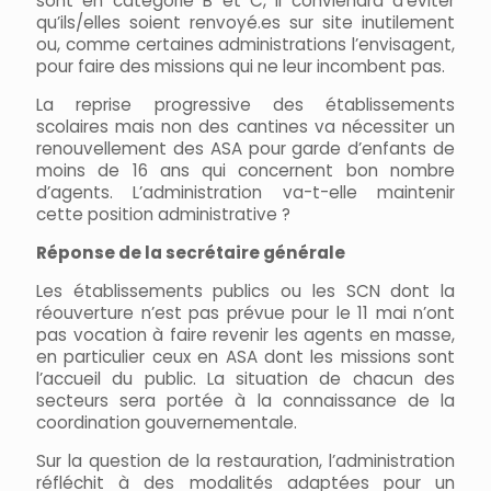
sont en catégorie B et C, il conviendra d’éviter
qu’ils/elles soient renvoyé.es sur site inutilement
ou, comme certaines administrations l’envisagent,
pour faire des missions qui ne leur incombent pas.
La reprise progressive des établissements
scolaires mais non des cantines va nécessiter un
renouvellement des ASA pour garde d’enfants de
moins de 16 ans qui concernent bon nombre
d’agents. L’administration va-t-elle maintenir
cette position administrative ?
Réponse de la secrétaire générale
Les établissements publics ou les SCN dont la
réouverture n’est pas prévue pour le 11 mai n’ont
pas vocation à faire revenir les agents en masse,
en particulier ceux en ASA dont les missions sont
l’accueil du public. La situation de chacun des
secteurs sera portée à la connaissance de la
coordination gouvernementale.
Sur la question de la restauration, l’administration
réfléchit à des modalités adaptées pour un