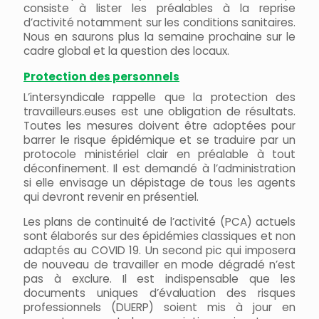
consiste à lister les préalables à la reprise
d’activité notamment sur les conditions sanitaires.
Nous en saurons plus la semaine prochaine sur le
cadre global et la question des locaux.
Protection des personnels
L’intersyndicale rappelle que la protection des
travailleurs.euses est une obligation de résultats.
Toutes les mesures doivent être adoptées pour
barrer le risque épidémique et se traduire par un
protocole ministériel clair en préalable à tout
déconfinement. Il est demandé à l’administration
si elle envisage un dépistage de tous les agents
qui devront revenir en présentiel.
Les plans de continuité de l’activité (PCA) actuels
sont élaborés sur des épidémies classiques et non
adaptés au COVID 19. Un second pic qui imposera
de nouveau de travailler en mode dégradé n’est
pas à exclure. Il est indispensable que les
documents uniques d’évaluation des risques
professionnels (DUERP) soient mis à jour en