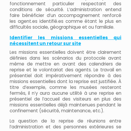
fonctionnement particulier respectant des
conditions de sécurité. L’administration entend
faire bénéficier d’un accompagnement renforcé
les agent.es identifié.es comme étant le plus en
difficultés sociale, géographique et ou familiale.
Identifier les missions essentielles qui
nécessitent un retour sur site
Les missions essentielles doivent être clairement
définies dans les scénarios du protocole avant
même de mettre en avant des calendriers de
reprise et le volontariat des agents. Le travail en
présentiel doit impérativement répondre à des
missions essentielles dont la reprise est justifiée. À
titre d’exemple, comme les musées resteront
fermés, il n’y aura aucune utilité à une reprise en
présentiel de l’accueil des visiteurs en plus des
missions essentielles déjà maintenues pendant le
confinement (sécurité, maintenance, etc.).
La question de la reprise de réunions entre
l’administration et des personnes extérieures se