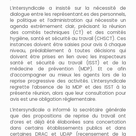
L’intersyndicale a insisté sur la nécessité de
dialogue entre les représentant.es des personnels,
le politique et l’administration qui nécessite un
agenda extrêmement clair, précisant la réunion
des comités techniques (CT) et des comités
hygiène, santé et sécurité au travail (CHSCT). Ces
instances doivent être saisies pour avis à chaque
niveau, préalablement à toutes décisions qui
doivent être prises en lien avec les inspecteurs
santé et sécurité au travail (ISST) et de la
médecine de prévention (MDP). Et ce afin
d’accompagner au mieux les agents lors de la
reprise progressive des activités. L’intersyndicale
regrette l’absence de la MDP et des ISST à la
présente réunion, alors que leur consultation pour
avis est une obligation réglementaire.
L’intersyndicale a informé la secrétaire générale
que des propositions de reprise du travail ont
d’ores et déjà été élaborées sans concertation
dans certains établissements publics et dans
certaines DRAC et UDAP (recensement de la