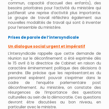
commun, capacité d’accueil des enfants), des
besoins prioritaires pour l’activité du ministère qui
justifierait une reprise d’activité plus importante.
Le groupe de travail réfléchira également aux
nouvelles modalités de travail qui sont à inventer
pour l’ensemble du ministère.
Prises de parole de l’intersyndicale
Un dialogue social urgent et impératif
L’intersyndicale rappelle que cette demande de
réunion sur le déconfinement a été exprimée dès
le 15 avril à la directrice de Cabinet en raison du
caractère éminemment politique des décisions à
prendre. Elle précise que les représentant.es du
personnel espèrent pouvoir s’exprimer dans le
cadre de l’enquête parlementaire post
déconfinement. Au ministère, on constate des
résurgences de l’importance des questions
culturelles au sein de la démocratie. Ces questions
devront être discutées au bon niveau, en
particulier avec le ministre.