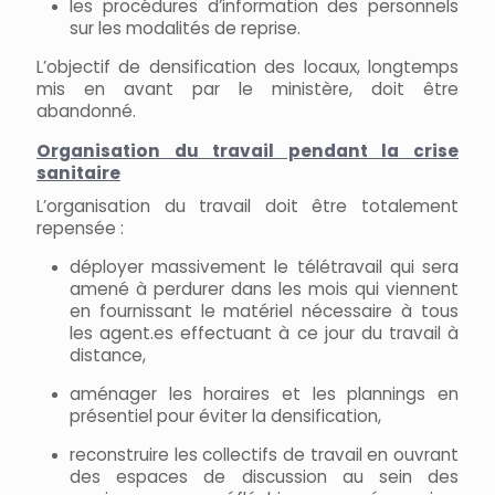
les procédures d’information des personnels
sur les modalités de reprise.
L’objectif de densification des locaux, longtemps
mis en avant par le ministère, doit être
abandonné.
Organisation du travail pendant la crise
sanitaire
L’organisation du travail doit être totalement
repensée :
déployer massivement le télétravail qui sera
amené à perdurer dans les mois qui viennent
en fournissant le matériel nécessaire à tous
les agent.es effectuant à ce jour du travail à
distance,
aménager les horaires et les plannings en
présentiel pour éviter la densification,
reconstruire les collectifs de travail en ouvrant
des espaces de discussion au sein des