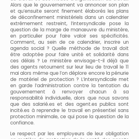
Alors que le gouvernement va annoncer son plan
et qu’ensuite seront finement élaborés les plans
de déconfinement ministériels dans un calendrier
extrêmement restreint, l’intersyndicale pose la
question de la marge de manœuvre du ministère,
en particulier pour faire valoir ses spécificités.
Comment, au sein de ce calendrier, inscrire un
agenda social ? Quelle méthode de travail doit
être adoptée pour faire unité et solidarité dans
ces délais ? Le ministère envisage-t-il déjà que
des agents retournent sur leur lieu de travail le 11
mai alors même que l’on déplore encore la pénurie
de matériel de protection ? L’intersyndicale met
en garde l’administration contre la tentation du
gouvernement à renvoyer chacun à sa
responsabilité individuelle, alors que nous savons
que des salarié.es et des agent.es publics sont
incité.es à reprendre le travail en présentiel sans
protection minimale, ce qui pose la question de la
confiance.
Le respect par les employeurs de leur obligation