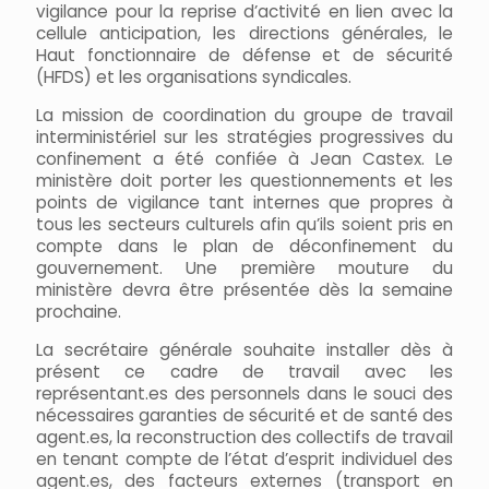
vigilance pour la reprise d’activité en lien avec la
cellule anticipation, les directions générales, le
Haut fonctionnaire de défense et de sécurité
(HFDS) et les organisations syndicales.
La mission de coordination du groupe de travail
interministériel sur les stratégies progressives du
confinement a été confiée à Jean Castex. Le
ministère doit porter les questionnements et les
points de vigilance tant internes que propres à
tous les secteurs culturels afin qu’ils soient pris en
compte dans le plan de déconfinement du
gouvernement. Une première mouture du
ministère devra être présentée dès la semaine
prochaine.
La secrétaire générale souhaite installer dès à
présent ce cadre de travail avec les
représentant.es des personnels dans le souci des
nécessaires garanties de sécurité et de santé des
agent.es, la reconstruction des collectifs de travail
en tenant compte de l’état d’esprit individuel des
agent.es, des facteurs externes (transport en