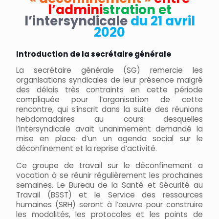
l’admini
stration et
l’intersyndicale
du 21 avril
2020
Introduction de la secrétaire générale
La secrétaire générale (SG) remercie les
organisations syndicales de leur présence malgré
des délais très contraints en cette période
compliquée pour l’organisation de cette
rencontre, qui s’inscrit dans la suite des réunions
hebdomadaires au cours desquelles
l’intersyndicale avait unanimement demandé la
mise en place d’un un agenda social sur le
déconfinement et la reprise d’activité.
Ce groupe de travail sur le déconfinement a
vocation à se réunir régulièrement les prochaines
semaines. Le Bureau de la Santé et Sécurité au
Travail (BSST) et le Service des ressources
humaines (SRH) seront à l’œuvre pour construire
les modalités, les protocoles et les points de