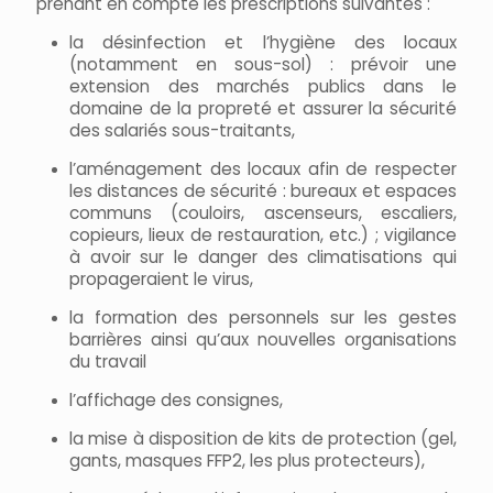
prenant en compte les prescriptions suivantes :
la désinfection et l’hygiène des locaux
(notamment en sous-sol) : prévoir une
extension des marchés publics dans le
domaine de la propreté et assurer la sécurité
des salariés sous-traitants,
l’aménagement des locaux afin de respecter
les distances de sécurité : bureaux et espaces
communs (couloirs, ascenseurs, escaliers,
copieurs, lieux de restauration, etc.) ; vigilance
à avoir sur le danger des climatisations qui
propageraient le virus,
la formation des personnels sur les gestes
barrières ainsi qu’aux nouvelles organisations
du travail
l’affichage des consignes,
la mise à disposition de kits de protection (gel,
gants, masques FFP2, les plus protecteurs),