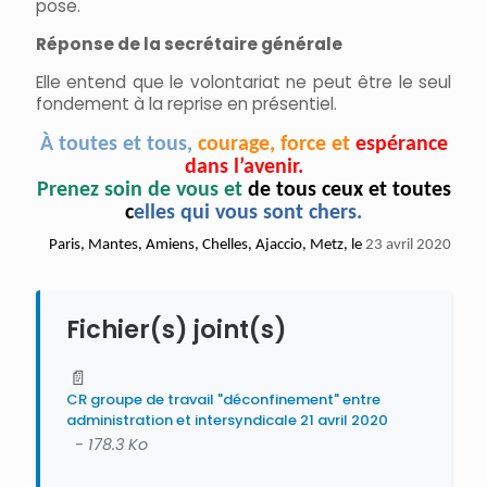
pose.
Réponse de la secrétaire générale
Elle entend que le volontariat ne peut être le seul
fondement à la reprise en présentiel.
À toutes et tous,
courage, force et
espérance
dans l’avenir.
Prenez soin de vous et
de tous ceux et toutes
c
elles qui vous sont chers.
Paris, Mantes, Amiens, Chelles, Ajaccio, Metz, le
23 avril 2020
Fichier(s) joint(s)
📄
CR groupe de travail "déconfinement" entre
administration et intersyndicale 21 avril 2020
- 178.3 Ko