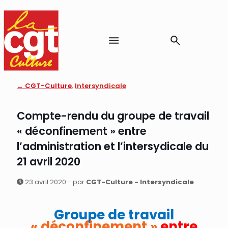
← CGT-Culture
,
Intersyndicale
Compte-rendu du groupe de travail
« déconfinement » entre
l’administration et l’intersydicale du
21 avril 2020
23 avril 2020 - par
CGT-Culture - Intersyndicale
Groupe de travail
« déconfinement »
entre