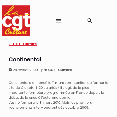
← CGT-Culture
Continental
28 février 2009 - par
CGT-Culture
Continental a annoncé le 11 mars son intention de fermer le
site de Clairoix (1.120 salariés). Il s’agit de la plus
importante fermeture programmée en France depuis le
début de la crise à l’automne dernier.
L’usine fermera le 31 mars 2010. Mais les premiers
licenciements interviendront dès octobre 2009.