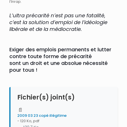
l’Inrap.
L’ultra précarité n’est pas une fatalité,
c’est la solution d’emploi de l’idéologie
libérale et de la médiocratie.
Exiger des emplois permanents et lutter
contre toute forme de précarité
sont un droit et une absolue nécessité
pour tous !
Fichier(s) joint(s)
📄
2009 03 23 copé illégitime
- 120 Ko, pdf