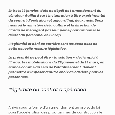
Entre le 19 janvier, date de dépôt de l’amendement du
sénateur Gaillard sur l’instauration à titre expérimental
du contrat d’opération et aujourd’hui, deux mois. Deux
mois où le ministère de la culture et la direction de
l’Inrap ne ménagent pas leur peine pour ratiboiser le
décret du personnel de l’Inrap.
Illégitimité et déni de carrière sont les deux axes de
cette nouvelle mesure législative.
La précarité ne peut être « la solution » de l’emploi à
l’Inrap. Les mobilisations du 29 janvier et du 19 mars, en
France comme au sein de l’établissement, doivent
permettre d’imposer d’autre choix de carrière pour les
personnels.
Illégitimité du contrat d’opération
Arrivé sous la forme d’un amendement au projet de loi
pour l’accélération des programmes de construction, le