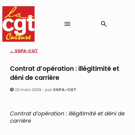
← SGPA-CGT
Contrat d’opération : illégitimité et
déni de carrière
23 mars 2009 - par
SGPA-CGT
Contrat d’opération : illégitimité et déni de
carrière