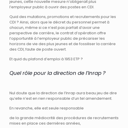
jeunes, cette nouvelle mesure n’obligerait plus
l’employeur public à ouvrir des postes en CDI.
Quid des mutations, promotions et recrutements pour les
CDI ? Ainsi, alors que le décret du personnel permet à
chacun, même si ce n’est pas parfait d’avoir une
perspective de carrière, le contrat d’opération offre
l’opportunité à l’employeur public de précariser les
horizons de vie des plus jeunes et de fossiliser la carrière
des CDI, faute de poste ouvert.
Et quid du plafond d’emploi à 1953 ETP ?
Quel rôle pour la direction de l’Inrap ?
Nul doute que la direction de l’Inrap aura beau jeu de dire
qu’elle n’est en rien responsable d’un tel amendement.
En revanche, elle est seule responsable
de la grande médiocrité des procédures de recrutements
mises en place ces dernières années,