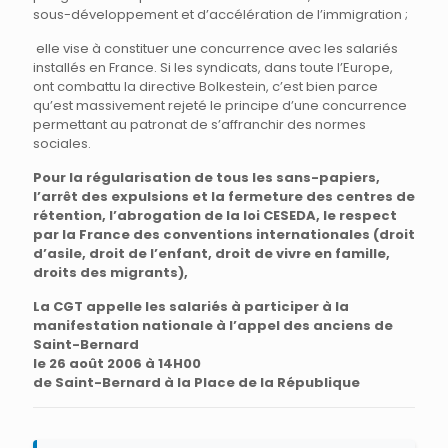
sous-développement et d’accélération de l’immigration ;
elle vise à constituer une concurrence avec les salariés
installés en France. Si les syndicats, dans toute l’Europe,
ont combattu la directive Bolkestein, c’est bien parce
qu’est massivement rejeté le principe d’une concurrence
permettant au patronat de s’affranchir des normes
sociales.
Pour la régularisation de tous les sans-papiers,
l’arrêt des expulsions et la fermeture des centres de
rétention, l’abrogation de la loi CESEDA, le respect
par la France des conventions internationales (droit
d’asile, droit de l’enfant, droit de vivre en famille,
droits des migrants),
La CGT appelle les salariés à participer à la
manifestation nationale à l’appel des anciens de
Saint-Bernard
le 26 août 2006 à 14H00
de Saint-Bernard à la Place de la République