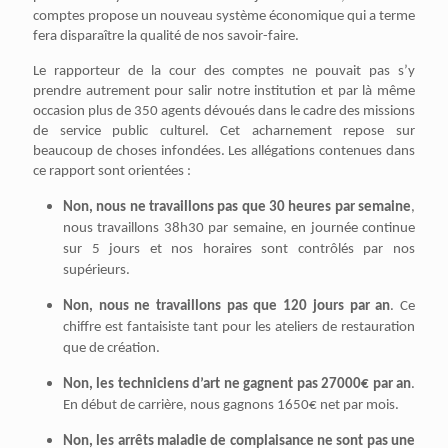
comptes propose un nouveau système économique qui a terme
fera disparaître la qualité de nos savoir-faire.
Le rapporteur de la cour des comptes ne pouvait pas s’y
prendre autrement pour salir notre institution et par là même
occasion plus de 350 agents dévoués dans le cadre des missions
de service public culturel. Cet acharnement repose sur
beaucoup de choses infondées. Les allégations contenues dans
ce rapport sont orientées :
Non, nous ne travaillons pas que 30 heures par semaine
,
nous travaillons 38h30 par semaine, en journée continue
sur 5 jours et nos horaires sont contrôlés par nos
supérieurs.
Non, nous ne travaillons pas que 120 jours par an
. Ce
chiffre est fantaisiste tant pour les ateliers de restauration
que de création.
Non, les techniciens d’art ne gagnent pas 27000€ par an
.
En début de carrière, nous gagnons 1650€ net par mois.
Non, les arrêts maladie de complaisance ne sont pas une