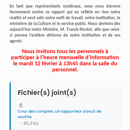
En tant que représentants syndicaux, nous nous élevons
fermement contre ce rapport qui ne reflète en rien notre
réalité et veut salir notre outil de travail, notre institution, le
ministère de la Culture et le service public. Nous alertons dès
aujourd’hui notre Ministre, M. Franck Riester, afin que celui-
ci prenne l’entière défense de notre institution et de ses
agents.
Nous invitons tous les personnels à
participer à l’heure mensuelle d’information
le mardi 12 février à 13h45 dans la salle du
personnel.
Fichier(s) joint(s)
📄
Cour des comptes, un rapporteur à bout de
souffle
- 65.3 Ko